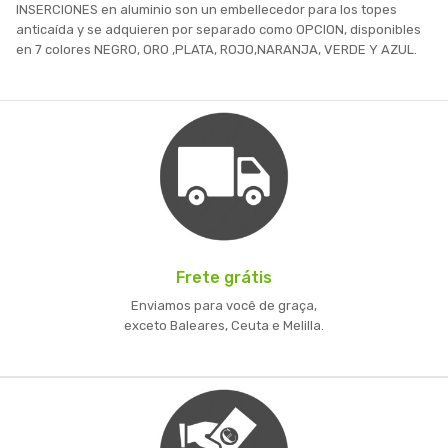
INSERCIONES en aluminio son un embellecedor para los topes
anticaída y se adquieren por separado como OPCION, disponibles
en 7 colores NEGRO, ORO ,PLATA, ROJO,NARANJA, VERDE Y AZUL.
Frete grátis
Enviamos para você de graça,
exceto Baleares, Ceuta e Melilla.