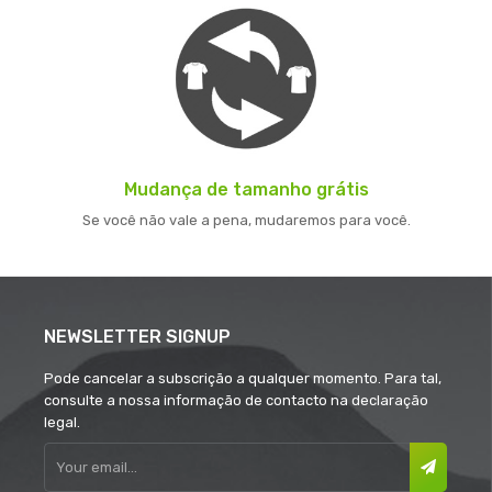
Mudança de tamanho grátis
Se você não vale a pena, mudaremos para você.
NEWSLETTER SIGNUP
Pode cancelar a subscrição a qualquer momento. Para tal,
consulte a nossa informação de contacto na declaração
legal.