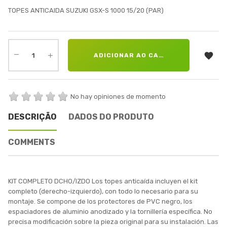
TOPES ANTICAIDA SUZUKI GSX-S 1000 15/20 (PAR)

ADICIONAR AO CARRINHO
No hay opiniones de momento
DESCRIÇÃO
DADOS DO PRODUTO
COMMENTS
KIT COMPLETO DCHO/IZDO Los topes anticaída incluyen el kit
completo (derecho-izquierdo), con todo lo necesario para su
montaje. Se compone de los protectores de PVC negro, los
espaciadores de aluminio anodizado y la tornillería específica. No
precisa modificación sobre la pieza original para su instalación. Las