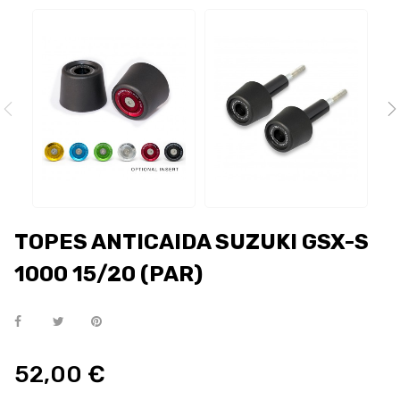
TOPES ANTICAIDA SUZUKI GSX-S
1000 15/20 (PAR)
52,00 €