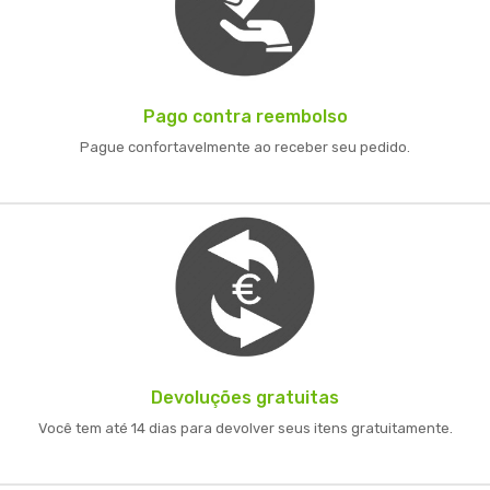
Pago contra reembolso
Pague confortavelmente ao receber seu pedido.
Devoluções gratuitas
Você tem até 14 dias para devolver seus itens gratuitamente.