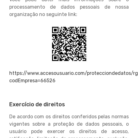
processamento de dados pessoais de nossa
organização no seguinte link:
https://www.accesousuario.com/protecciondedatos/r
codEmpresa=66526
Exercício de direitos
De acordo com os direitos conferidos pelas normas
vigentes sobre a proteção de dados pessoais, o
usuário pode exercer os direitos de acesso,