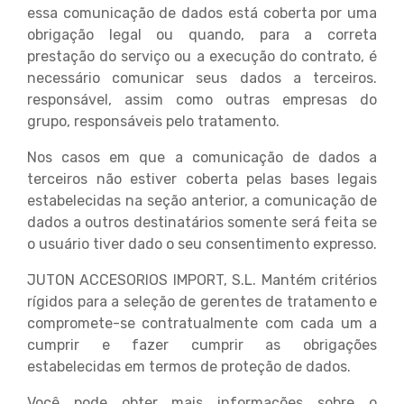
essa comunicação de dados está coberta por uma
obrigação legal ou quando, para a correta
prestação do serviço ou a execução do contrato, é
necessário comunicar seus dados a terceiros.
responsável, assim como outras empresas do
grupo, responsáveis ​​pelo tratamento.
Nos casos em que a comunicação de dados a
terceiros não estiver coberta pelas bases legais
estabelecidas na seção anterior, a comunicação de
dados a outros destinatários somente será feita se
o usuário tiver dado o seu consentimento expresso.
JUTON ACCESORIOS IMPORT, S.L. Mantém critérios
rígidos para a seleção de gerentes de tratamento e
compromete-se contratualmente com cada um a
cumprir e fazer cumprir as obrigações
estabelecidas em termos de proteção de dados.
Você pode obter mais informações sobre o