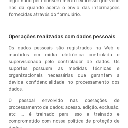
legitimado pelo consentimento expresso que você
nos dá quando aceita o envio das informações
fornecidas através do formulário.
Operações realizadas com dados pessoais
Os dados pessoais são registrados na Web e
mantidos em mídia eletrônica controlada e
supervisionada pelo controlador de dados. Os
suportes possuem as medidas técnicas e
organizacionais necessárias que garantem a
devida confidencialidade no processamento dos
dados.
O pessoal envolvido nas operações de
processamento de dados: acesso, edição, exclusão,
etc ... é treinado para isso e treinado e
comprometido com nossa política de proteção de
dados.