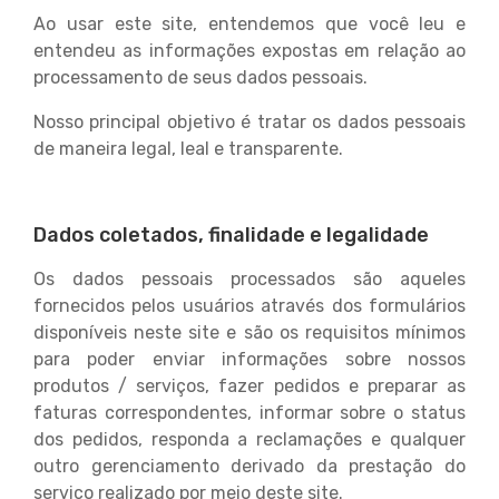
Ao usar este site, entendemos que você leu e
entendeu as informações expostas em relação ao
processamento de seus dados pessoais.
Nosso principal objetivo é tratar os dados pessoais
de maneira legal, leal e transparente.
Dados coletados, finalidade e legalidade
Os dados pessoais processados ​​são aqueles
fornecidos pelos usuários através dos formulários
disponíveis neste site e são os requisitos mínimos
para poder enviar informações sobre nossos
produtos / serviços, fazer pedidos e preparar as
faturas correspondentes, informar sobre o status
dos pedidos, responda a reclamações e qualquer
outro gerenciamento derivado da prestação do
serviço realizado por meio deste site.