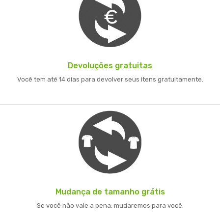
Devoluções gratuitas
Você tem até 14 dias para devolver seus itens gratuitamente.
Mudança de tamanho grátis
Se você não vale a pena, mudaremos para você.