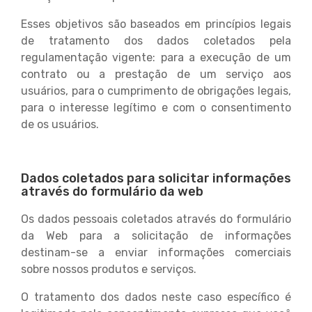
Esses objetivos são baseados em princípios legais
de tratamento dos dados coletados pela
regulamentação vigente: para a execução de um
contrato ou a prestação de um serviço aos
usuários, para o cumprimento de obrigações legais,
para o interesse legítimo e com o consentimento
de os usuários.
Dados coletados para solicitar informações
através do formulário da web
Os dados pessoais coletados através do formulário
da Web para a solicitação de informações
destinam-se a enviar informações comerciais
sobre nossos produtos e serviços.
O tratamento dos dados neste caso específico é