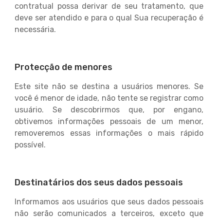
contratual possa derivar de seu tratamento, que
deve ser atendido e para o qual Sua recuperação é
necessária.
Protecção de menores
Este site não se destina a usuários menores. Se
você é menor de idade, não tente se registrar como
usuário. Se descobrirmos que, por engano,
obtivemos informações pessoais de um menor,
removeremos essas informações o mais rápido
possível.
Destinatários dos seus dados pessoais
Informamos aos usuários que seus dados pessoais
não serão comunicados a terceiros, exceto que