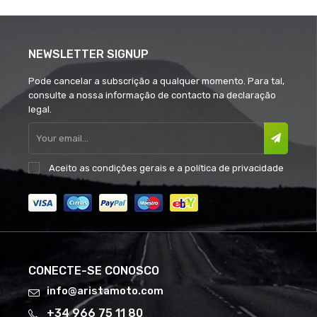
NEWSLETTER SIGNUP
Pode cancelar a subscrição a qualquer momento. Para tal,
consulte a nossa informação de contacto na declaração
legal.
Aceito as
condições gerais
e a
política de privacidade
CONECTE-SE CONOSCO
info@aristamoto.com
+34 966 75 11 80