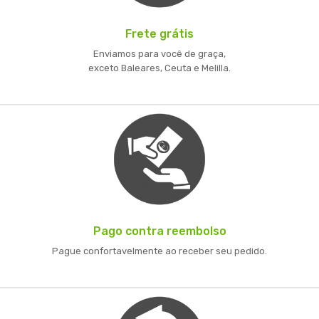
Frete grátis
Enviamos para você de graça,
exceto Baleares, Ceuta e Melilla.
Pago contra reembolso
Pague confortavelmente ao receber seu pedido.