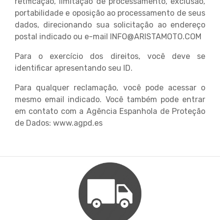
retificação, limitação de processamento, exclusão,
portabilidade e oposição ao processamento de seus
dados, direcionando sua solicitação ao endereço
postal indicado ou e-mail INFO@ARISTAMOTO.COM
Para o exercício dos direitos, você deve se
identificar apresentando seu ID.
Para qualquer reclamação, você pode acessar o
mesmo email indicado. Você também pode entrar
em contato com a Agência Espanhola de Proteção
de Dados: www.agpd.es