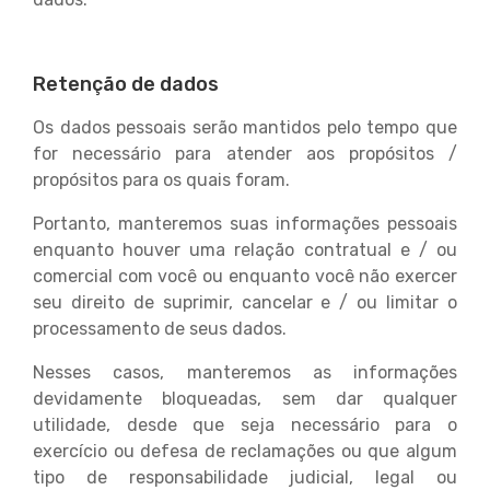
Retenção de dados
Os dados pessoais serão mantidos pelo tempo que
for necessário para atender aos propósitos /
propósitos para os quais foram.
Portanto, manteremos suas informações pessoais
enquanto houver uma relação contratual e / ou
comercial com você ou enquanto você não exercer
seu direito de suprimir, cancelar e / ou limitar o
processamento de seus dados.
Nesses casos, manteremos as informações
devidamente bloqueadas, sem dar qualquer
utilidade, desde que seja necessário para o
exercício ou defesa de reclamações ou que algum
tipo de responsabilidade judicial, legal ou