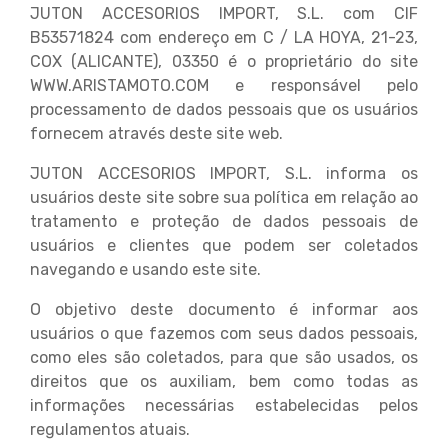
JUTON ACCESORIOS IMPORT, S.L. com CIF
B53571824 com endereço em C / LA HOYA, 21-23,
COX (ALICANTE), 03350 é o proprietário do site
WWW.ARISTAMOTO.COM e responsável pelo
processamento de dados pessoais que os usuários
fornecem através deste site web.
JUTON ACCESORIOS IMPORT, S.L. informa os
usuários deste site sobre sua política em relação ao
tratamento e proteção de dados pessoais de
usuários e clientes que podem ser coletados
navegando e usando este site.
O objetivo deste documento é informar aos
usuários o que fazemos com seus dados pessoais,
como eles são coletados, para que são usados, os
direitos que os auxiliam, bem como todas as
informações necessárias estabelecidas pelos
regulamentos atuais.