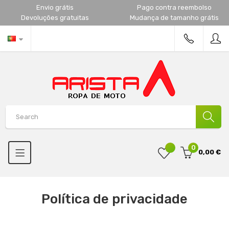
Envio grátis
Pago contra reembolso
Devoluções gratuitas
Mudança de tamanho grátis
0
0,00 €
Política de privacidade