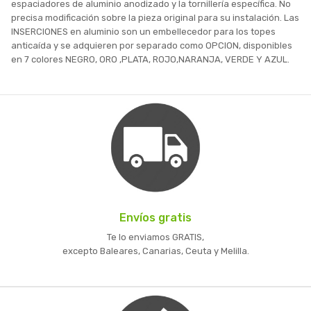
espaciadores de aluminio anodizado y la tornillería específica. No
precisa modificación sobre la pieza original para su instalación. Las
INSERCIONES en aluminio son un embellecedor para los topes
anticaída y se adquieren por separado como OPCION, disponibles
en 7 colores NEGRO, ORO ,PLATA, ROJO,NARANJA, VERDE Y AZUL.
Envíos gratis
Te lo enviamos GRATIS,
excepto Baleares, Canarias, Ceuta y Melilla.