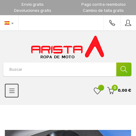
Envío gratis
Pago contra reembolso
Devoluciones gratis
Cambio de talla gratis
0
0,00 €