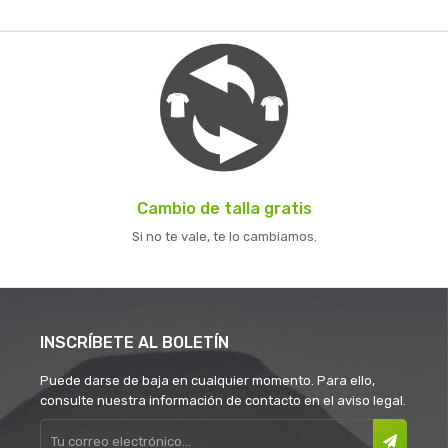
Cambio de talla gratis
Si no te vale, te lo cambiamos.
INSCRÍBETE AL BOLETÍN
Puede darse de baja en cualquier momento. Para ello,
consulte nuestra información de contacto en el aviso legal.