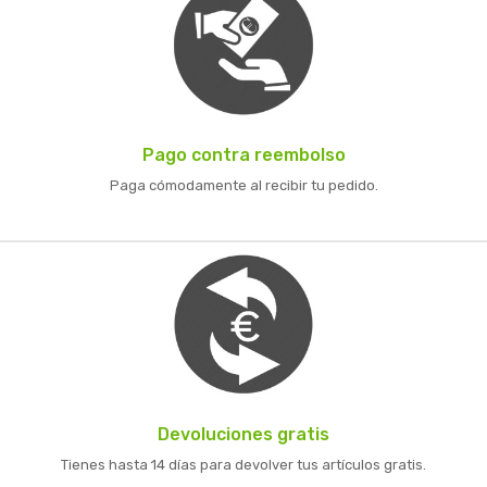
Pago contra reembolso
Paga cómodamente al recibir tu pedido.
Devoluciones gratis
Tienes hasta 14 días para devolver tus artículos gratis.