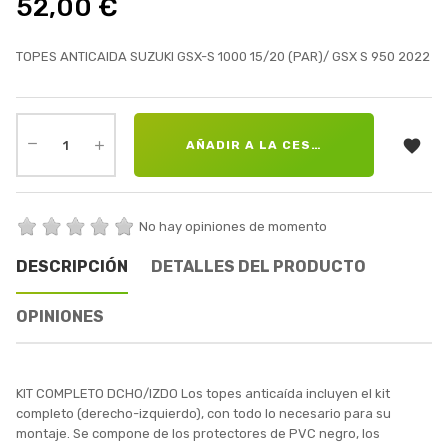
52,00 €
TOPES ANTICAIDA SUZUKI GSX-S 1000 15/20 (PAR)/ GSX S 950 2022

AÑADIR A LA CESTA
No hay opiniones de momento
DESCRIPCIÓN
DETALLES DEL PRODUCTO
OPINIONES
KIT COMPLETO DCHO/IZDO Los topes anticaída incluyen el kit
completo (derecho-izquierdo), con todo lo necesario para su
montaje. Se compone de los protectores de PVC negro, los