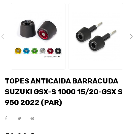
TOPES ANTICAIDA BARRACUDA
SUZUKI GSX-S 1000 15/20-GSX S
950 2022 (PAR)