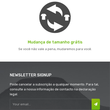
Mudança de tamanho grátis
Se você não vale a pena, mudaremos para você.
NEWSLETTER SIGNUP
Pode cancelar a subscrição a qualquer momento. Para tal,
consulte a nossa informação de contacto na declaração
legal.