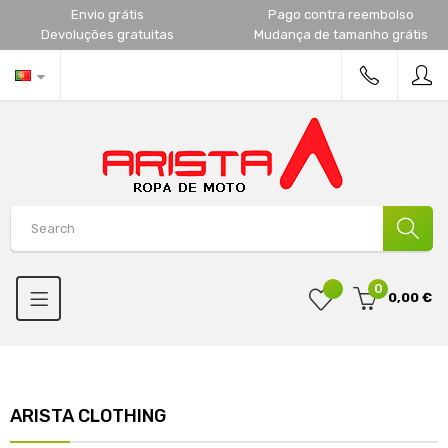
Envio grátis
Pago contra reembolso
Devoluções gratuitas
Mudança de tamanho grátis
0
0,00 €
ARISTA CLOTHING