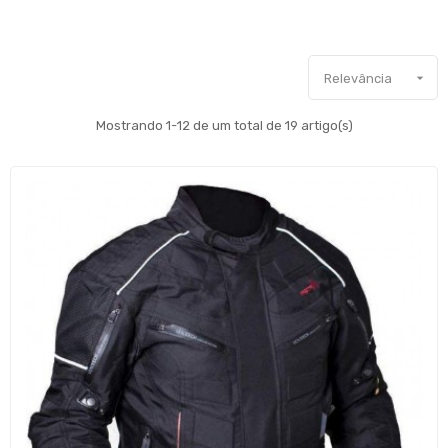

Relevância
Mostrando 1-12 de um total de 19 artigo(s)