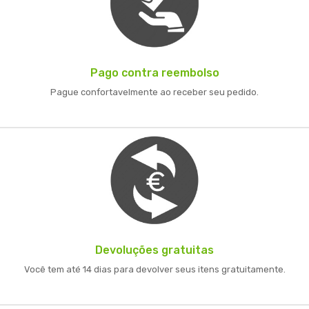
Pago contra reembolso
Pague confortavelmente ao receber seu pedido.
Devoluções gratuitas
Você tem até 14 dias para devolver seus itens gratuitamente.