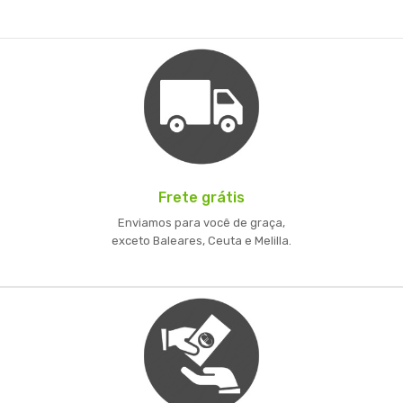
Frete grátis
Enviamos para você de graça,
exceto Baleares, Ceuta e Melilla.