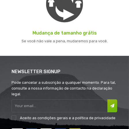
Mudança de tamanho grátis
Se você não vale a pena, mudaremos para você.
NEWSLETTER SIGNUP
Pode cancelar a subscrição a qualquer momento. Para tal,
consulte a nossa informação de contacto na declaração
legal.
Aceito as
condições gerais
e a
política de privacidade