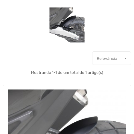

Relevância
Mostrando 1-1 de um total de 1 artigo(s)