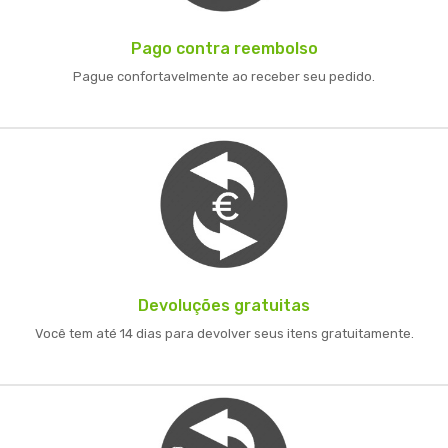
Pago contra reembolso
Pague confortavelmente ao receber seu pedido.
Devoluções gratuitas
Você tem até 14 dias para devolver seus itens gratuitamente.