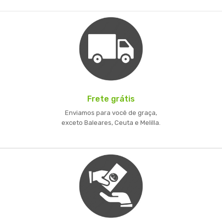
Frete grátis
Enviamos para você de graça,
exceto Baleares, Ceuta e Melilla.