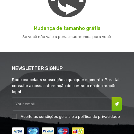
Mudança de tamanho grátis
Se você não vale a pena, mudaremos para você.
NEWSLETTER SIGNUP
Pode cancelar a subscrição a qualquer momento. Para tal,
consulte a nossa informação de contacto na declaração
legal.
Aceito as
condições gerais
e a
política de privacidade