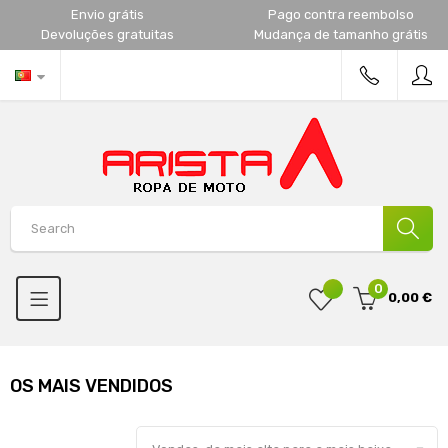
Envio grátis
Pago contra reembolso
Devoluções gratuitas
Mudança de tamanho grátis
0
0,00 €
OS MAIS VENDIDOS