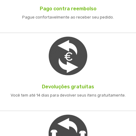
Pago contra reembolso
Pague confortavelmente ao receber seu pedido.
Devoluções gratuitas
Você tem até 14 dias para devolver seus itens gratuitamente.