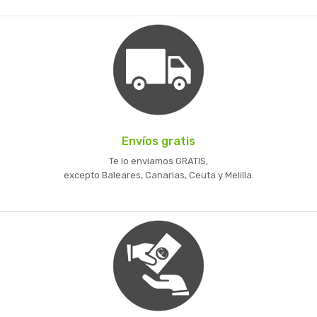
Envíos gratis
Te lo enviamos GRATIS,
excepto Baleares, Canarias, Ceuta y Melilla.