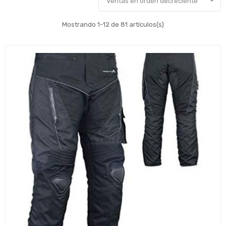

Ventas en orden decreciente
Mostrando 1-12 de 81 artículos(s)