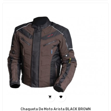


Chaqueta De Moto Arista BLACK BROWN