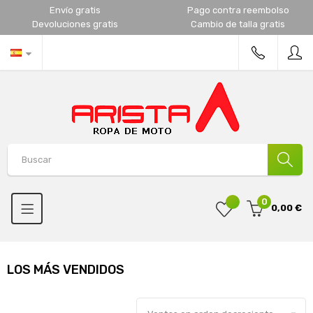
Envío gratis
Pago contra reembolso
Devoluciones gratis
Cambio de talla gratis
0
0,00 €
LOS MÁS VENDIDOS