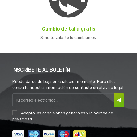
Cambio de talla gratis
Si no te vale, te lo cambiamos.
INSCRÍBETE AL BOLETÍN
Puede darse de baja en cualquier momento. Para ello,
consulte nuestra información de contacto en el aviso legal.
Acepto las
condiciones generales
y la
política de
privacidad