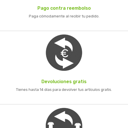
Pago contra reembolso
Paga cómodamente al recibir tu pedido.
Devoluciones gratis
Tienes hasta 14 días para devolver tus artículos gratis.