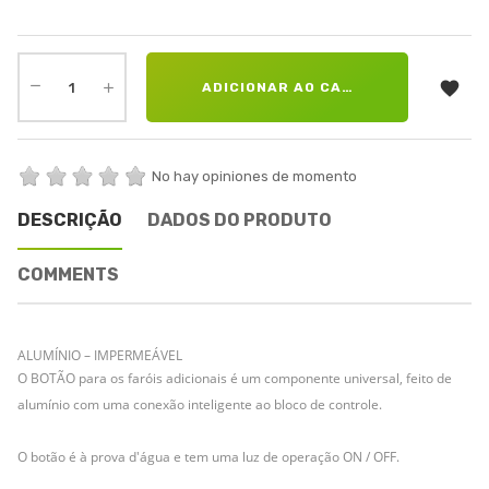

ADICIONAR AO CARRINHO
No hay opiniones de momento
DESCRIÇÃO
DADOS DO PRODUTO
COMMENTS
ALUMÍNIO – IMPERMEÁVEL
O BOTÃO para os faróis adicionais é um componente universal, feito de
alumínio com uma conexão inteligente ao bloco de controle.
O botão é à prova d'água e tem uma luz de operação ON / OFF.