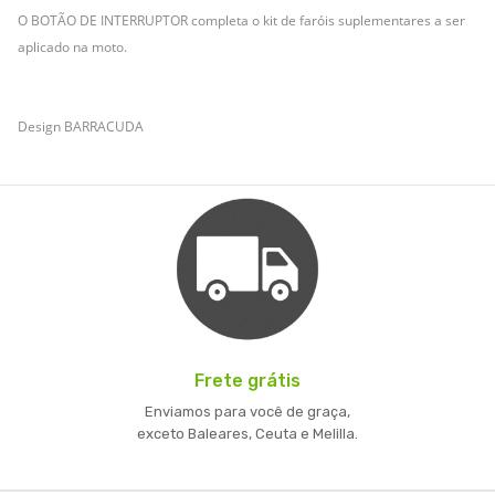
O BOTÃO DE INTERRUPTOR completa o kit de faróis suplementares a ser
aplicado na moto.
Design BARRACUDA
Frete grátis
Enviamos para você de graça,
exceto Baleares, Ceuta e Melilla.