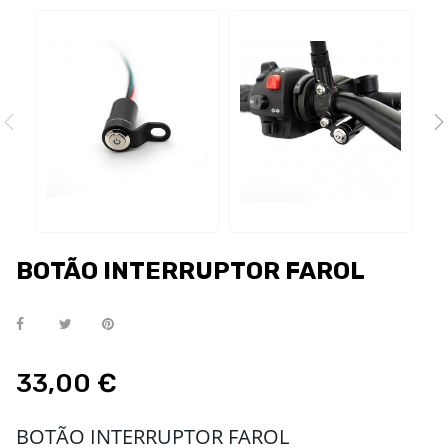
BOTÃO INTERRUPTOR FAROL
33,00 €
BOTÃO INTERRUPTOR FAROL