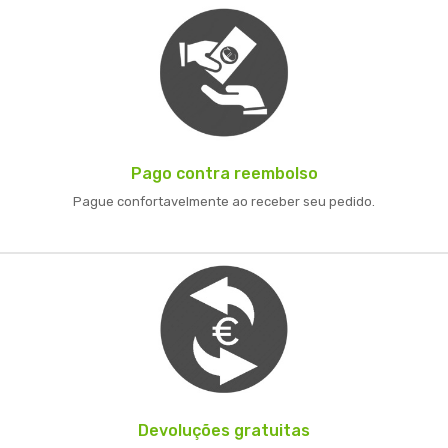
Pago contra reembolso
Pague confortavelmente ao receber seu pedido.
Devoluções gratuitas