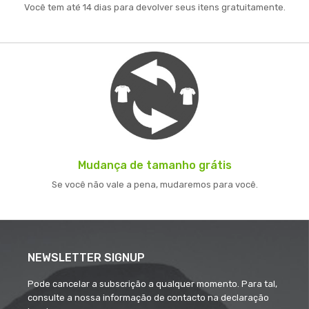
Você tem até 14 dias para devolver seus itens gratuitamente.
Mudança de tamanho grátis
Se você não vale a pena, mudaremos para você.
NEWSLETTER SIGNUP
Pode cancelar a subscrição a qualquer momento. Para tal,
consulte a nossa informação de contacto na declaração