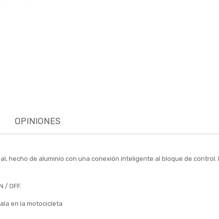
OPINIONES
, hecho de aluminio con una conexión inteligente al bloque de control. 
N / OFF.
ala en la motocicleta