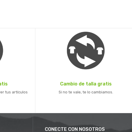
atis
Cambio de talla gratis
er tus artículos
Si no te vale, te lo cambiamos.
CONECTE CON NOSOTROS