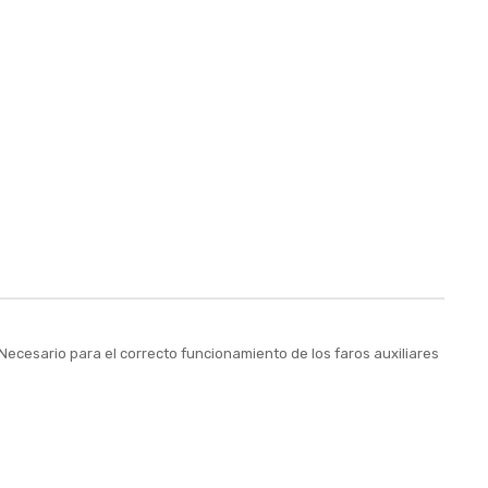
Necesario para el correcto funcionamiento de los faros auxiliares