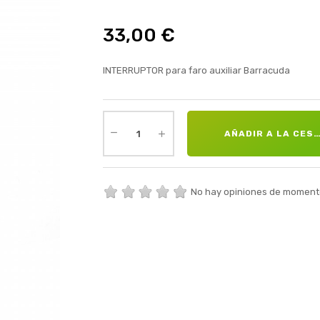
33,00 €
INTERRUPTOR para faro auxiliar Barracuda
AÑADIR A LA CES
No hay opiniones de moment