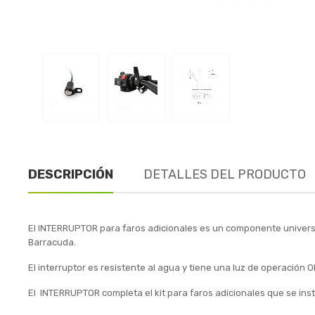
DESCRIPCIÓN
DETALLES DEL PRODUCTO
El INTERRUPTOR para faros adicionales es un componente universal
Barracuda.
El interruptor es resistente al agua y tiene una luz de operación O
El INTERRUPTOR completa el kit para faros adicionales que se inst