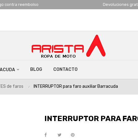
go contra reembolso
Devoluciones grat
BLOG
CONTACTO
RACUDA
ES de faros
INTERRUPTOR para faro auxiliar Barracuda
INTERRUPTOR PARA FAR