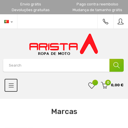
Envio grátis
Pago contra reembolso
Devoluções gratuitas
Mudança de tamanho grátis
0
0,00 €
Marcas