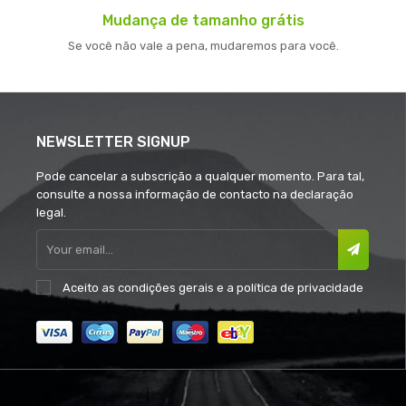
Mudança de tamanho grátis
Se você não vale a pena, mudaremos para você.
NEWSLETTER SIGNUP
Pode cancelar a subscrição a qualquer momento. Para tal,
consulte a nossa informação de contacto na declaração
legal.
Aceito as
condições gerais
e a
política de privacidade