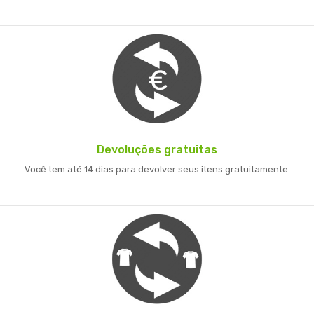
Devoluções gratuitas
Você tem até 14 dias para devolver seus itens gratuitamente.