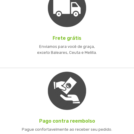
Frete grátis
Enviamos para você de graça,
exceto Baleares, Ceuta e Melilla.
Pago contra reembolso
Pague confortavelmente ao receber seu pedido.