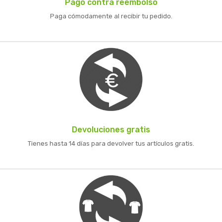
Pago contra reembolso
Paga cómodamente al recibir tu pedido.
Devoluciones gratis
Tienes hasta 14 días para devolver tus artículos gratis.