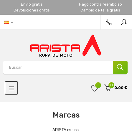
Envío gratis
Pago contra reembolso
Devoluciones gratis
Cambio de talla gratis
0
0,00 €
Marcas
ARISTA es una