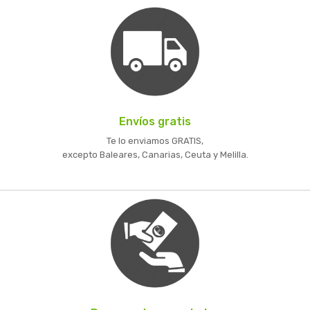
Envíos gratis
Te lo enviamos GRATIS,
excepto Baleares, Canarias, Ceuta y Melilla.