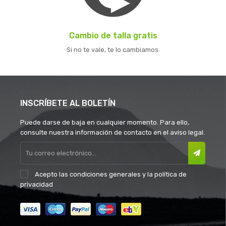
Cambio de talla gratis
Si no te vale, te lo cambiamos.
INSCRÍBETE AL BOLETÍN
Puede darse de baja en cualquier momento. Para ello,
consulte nuestra información de contacto en el aviso legal.
Acepto las
condiciones generales
y la
política de
privacidad