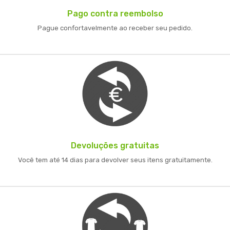
Pago contra reembolso
Pague confortavelmente ao receber seu pedido.
Devoluções gratuitas
Você tem até 14 dias para devolver seus itens gratuitamente.