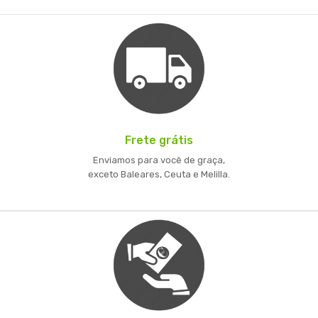
Frete grátis
Enviamos para você de graça,
exceto Baleares, Ceuta e Melilla.