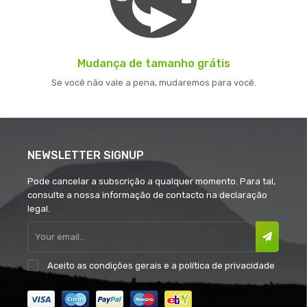
Mudança de tamanho grátis
Se você não vale a pena, mudaremos para você.
NEWSLETTER SIGNUP
Pode cancelar a subscrição a qualquer momento. Para tal,
consulte a nossa informação de contacto na declaração
legal.
Aceito as
condições gerais
e a
política de privacidade