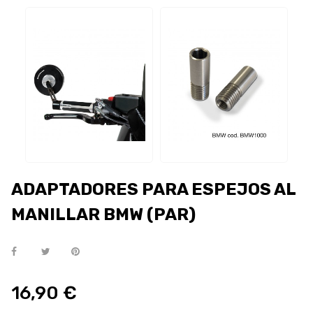
ADAPTADORES PARA ESPEJOS AL
MANILLAR BMW (PAR)
16,90 €