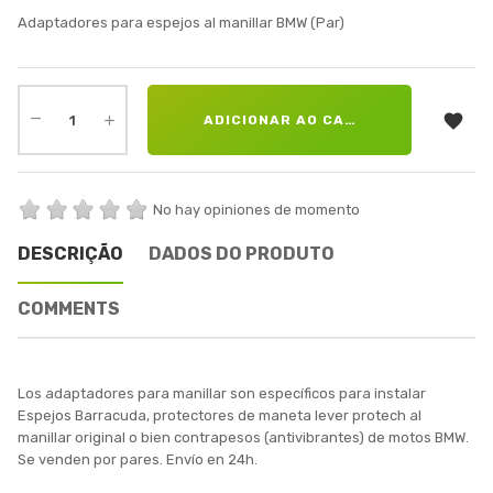
Adaptadores para espejos al manillar BMW (Par)

ADICIONAR AO CARRINHO
No hay opiniones de momento
DESCRIÇÃO
DADOS DO PRODUTO
COMMENTS
Los adaptadores para manillar son específicos para instalar
Espejos Barracuda, protectores de maneta lever protech al
manillar original o bien contrapesos (antivibrantes) de motos BMW.
Se venden por pares. Envío en 24h.