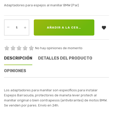
Adaptadores para espejos al manillar BMW (Par)

AÑADIR A LA CESTA
No hay opiniones de momento
DESCRIPCIÓN
DETALLES DEL PRODUCTO
OPINIONES
Los adaptadores para manillar son específicos para instalar
Espejos Barracuda, protectores de maneta lever protech al
manillar original o bien contrapesos (antivibrantes) de motos BMW.
Se venden por pares. Envío en 24h.