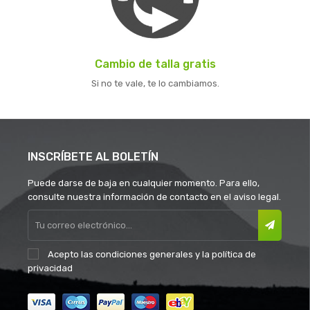
Cambio de talla gratis
Si no te vale, te lo cambiamos.
INSCRÍBETE AL BOLETÍN
Puede darse de baja en cualquier momento. Para ello,
consulte nuestra información de contacto en el aviso legal.
Acepto las
condiciones generales
y la
política de
privacidad