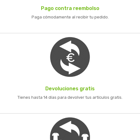
Pago contra reembolso
Paga cómodamente al recibir tu pedido.
Devoluciones gratis
Tienes hasta 14 días para devolver tus artículos gratis.