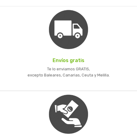
Envíos gratis
Te lo enviamos GRATIS,
excepto Baleares, Canarias, Ceuta y Melilla.