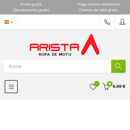
Envío gratis
Pago contra reembolso
Devoluciones gratis
Cambio de talla gratis
0
0,00 €