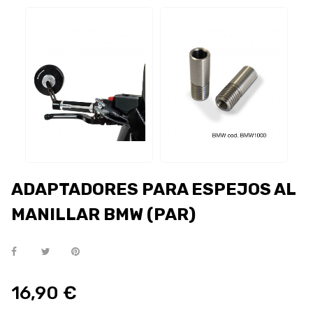
ADAPTADORES PARA ESPEJOS AL
MANILLAR BMW (PAR)
16,90 €