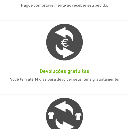
Pague confortavelmente ao receber seu pedido.
Devoluções gratuitas
Você tem até 14 dias para devolver seus itens gratuitamente.