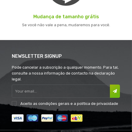
Mudança de tamanho grátis
Se você não vale a pena, mudaremos para você.
NEWSLETTER SIGNUP
Pode cancelar a subscrição a qualquer momento. Para tal,
consulte a nossa informação de contacto na declaração
legal.
Aceito as
condições gerais
e a
política de privacidade