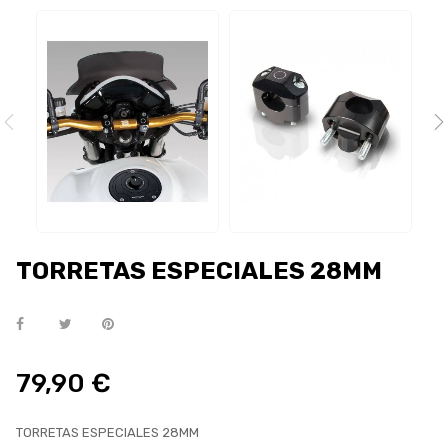
TORRETAS ESPECIALES 28MM
79,90 €
TORRETAS ESPECIALES 28MM