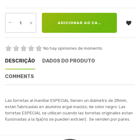

ADICIONAR AO CARRINHO
No hay opiniones de momento
DESCRIÇÃO
DADOS DO PRODUTO
COMMENTS
Las torretas al manillar ESPECIAL tienen un diámetro de 28mm,
están fabricadas en aluminio ergal macizo, de color negro. Las
torretas ESPECIAL se utilizan cuando las torretas originales estan
fusionadas a la tija(no se pueden extraer) . Se venden por pares.