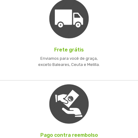
Frete grátis
Enviamos para você de graça,
exceto Baleares, Ceuta e Melilla.
Pago contra reembolso