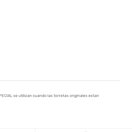
ECIAL se utilizan cuando las torretas originales estan