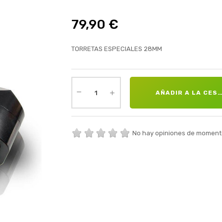
79,90 €
TORRETAS ESPECIALES 28MM
AÑADIR A LA CES
No hay opiniones de moment