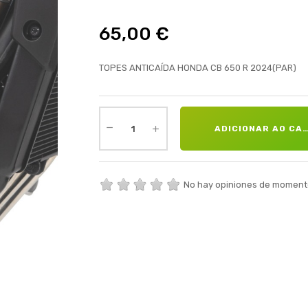
65,00 €
TOPES ANTICAÍDA HONDA CB 650 R 2024(PAR)
ADICIONAR AO CA
No hay opiniones de moment