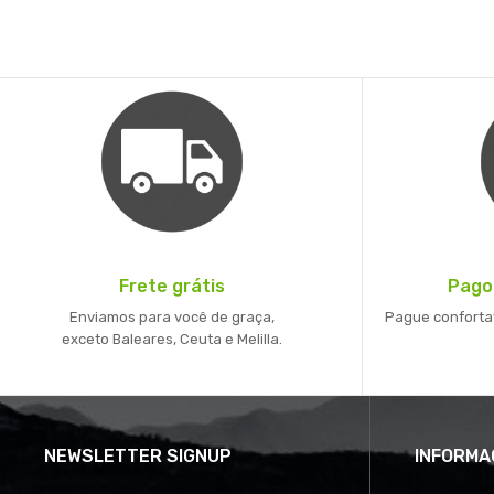
Frete grátis
Pago
Enviamos para você de graça,
Pague conforta
exceto Baleares, Ceuta e Melilla.
NEWSLETTER SIGNUP
INFORMA