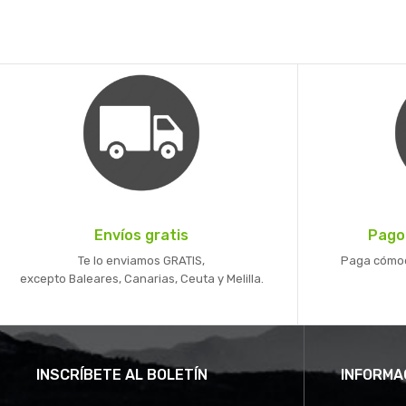
Envíos gratis
Pago
Te lo enviamos GRATIS,
Paga cómoda
excepto Baleares, Canarias, Ceuta y Melilla.
INSCRÍBETE AL BOLETÍN
INFORMA