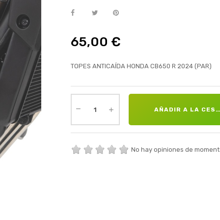
65,00 €
TOPES ANTICAÍDA HONDA CB650 R 2024 (PAR)
AÑADIR A LA CES
No hay opiniones de moment