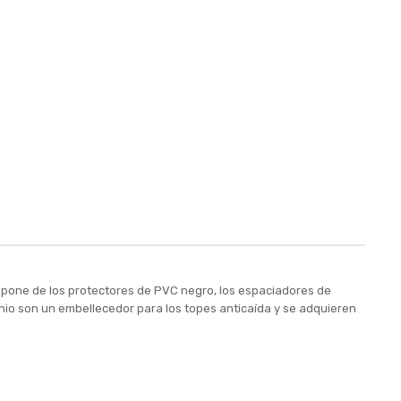
mpone de los protectores de PVC negro, los espaciadores de
minio son un embellecedor para los topes anticaída y se adquieren