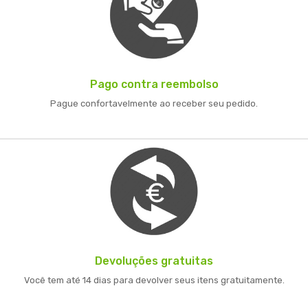
Pago contra reembolso
Pague confortavelmente ao receber seu pedido.
Devoluções gratuitas
Você tem até 14 dias para devolver seus itens gratuitamente.