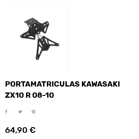
PORTAMATRICULAS KAWASAKI
ZX10 R 08-10
64,90 €