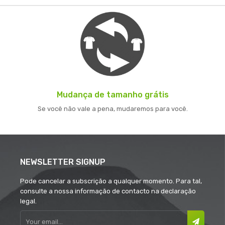
Mudança de tamanho grátis
Se você não vale a pena, mudaremos para você.
NEWSLETTER SIGNUP
Pode cancelar a subscrição a qualquer momento. Para tal,
consulte a nossa informação de contacto na declaração
legal.