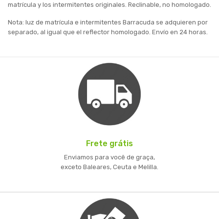
matrícula y los intermitentes originales. Reclinable, no homologado.
Nota: luz de matrícula e intermitentes Barracuda se adquieren por
separado, al igual que el reflector homologado. Envío en 24 horas.
Frete grátis
Enviamos para você de graça,
exceto Baleares, Ceuta e Melilla.