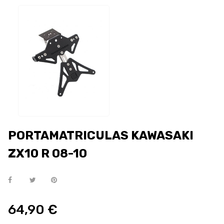
PORTAMATRICULAS KAWASAKI
ZX10 R 08-10
64,90 €