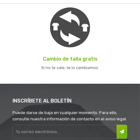
Cambio de talla gratis
Si no te vale, te lo cambiamos.
INSCRÍBETE AL BOLETÍN
Puede darse de baja en cualquier momento. Para ello,
consulte nuestra información de contacto en el aviso legal.