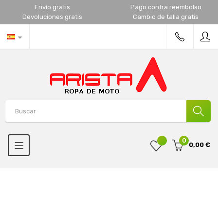
Envío gratis
Pago contra reembolso
Devoluciones gratis
Cambio de talla gratis
0
0,00 €