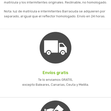
matrícula y los intermitentes originales. Reclinable, no homologado.
Nota: luz de matrícula e intermitentes Barracuda se adquieren por
separado, al igual que el reflector homologado. Envío en 24 horas.
Envíos gratis
Te lo enviamos GRATIS,
excepto Baleares, Canarias, Ceuta y Melilla.