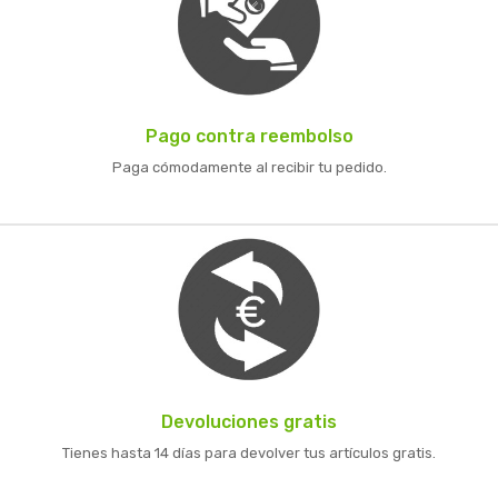
Pago contra reembolso
Paga cómodamente al recibir tu pedido.
Devoluciones gratis
Tienes hasta 14 días para devolver tus artículos gratis.