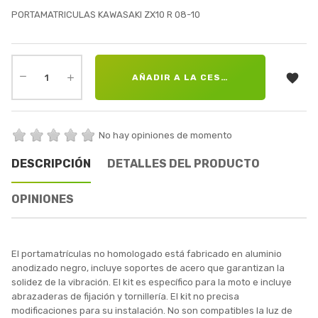
PORTAMATRICULAS KAWASAKI ZX10 R 08-10

AÑADIR A LA CESTA
No hay opiniones de momento
DESCRIPCIÓN
DETALLES DEL PRODUCTO
OPINIONES
El portamatrículas no homologado está fabricado en aluminio
anodizado negro, incluye soportes de acero que garantizan la
solidez de la vibración. El kit es específico para la moto e incluye
abrazaderas de fijación y tornillería. El kit no precisa
modificaciones para su instalación. No son compatibles la luz de