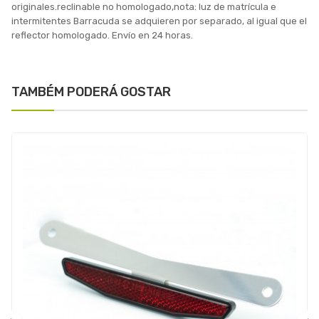
originales.reclinable no homologado,nota: luz de matrícula e
intermitentes Barracuda se adquieren por separado, al igual que el
reflector homologado. Envío en 24 horas.
TAMBÉM PODERÁ GOSTAR