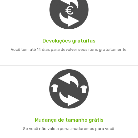
Devoluções gratuitas
Você tem até 14 dias para devolver seus itens gratuitamente.
Mudança de tamanho grátis
Se você não vale a pena, mudaremos para você.