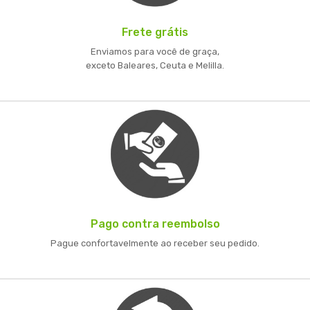
Frete grátis
Enviamos para você de graça,
exceto Baleares, Ceuta e Melilla.
Pago contra reembolso
Pague confortavelmente ao receber seu pedido.