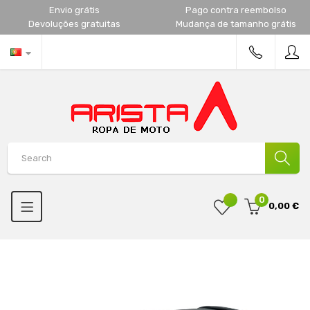
Envio grátis
Pago contra reembolso
Devoluções gratuitas
Mudança de tamanho grátis
0
0,00 €