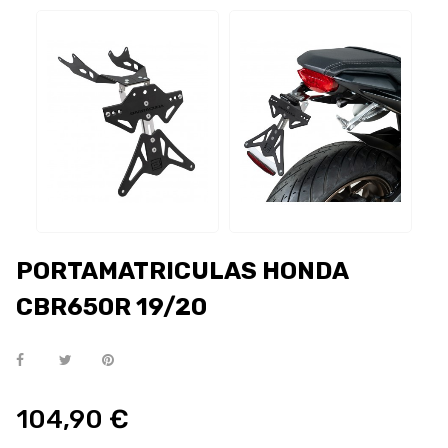
PORTAMATRICULAS HONDA
CBR650R 19/20
104,90 €