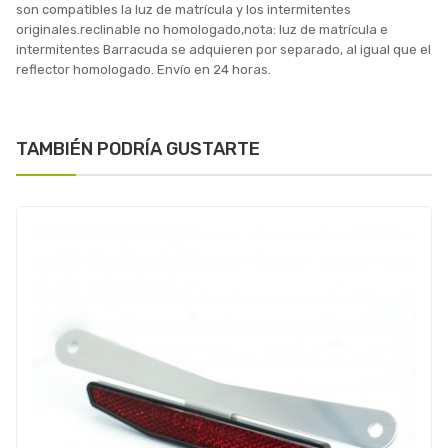
son compatibles la luz de matrícula y los intermitentes
originales.reclinable no homologado,nota: luz de matrícula e
intermitentes Barracuda se adquieren por separado, al igual que el
reflector homologado. Envío en 24 horas.
TAMBIÉN PODRÍA GUSTARTE