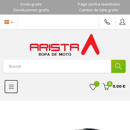
Envío gratis
Pago contra reembolso
Devoluciones gratis
Cambio de talla gratis
0
0,00 €