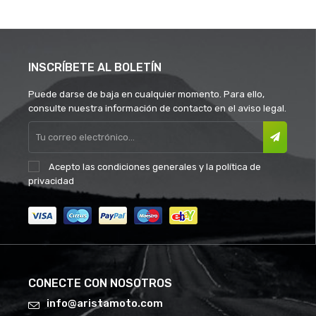
INSCRÍBETE AL BOLETÍN
Puede darse de baja en cualquier momento. Para ello,
consulte nuestra información de contacto en el aviso legal.
Acepto las
condiciones generales
y la
política de
privacidad
CONECTE CON NOSOTROS
info@aristamoto.com