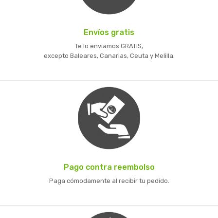
Envíos gratis
Te lo enviamos GRATIS,
excepto Baleares, Canarias, Ceuta y Melilla.
Pago contra reembolso
Paga cómodamente al recibir tu pedido.