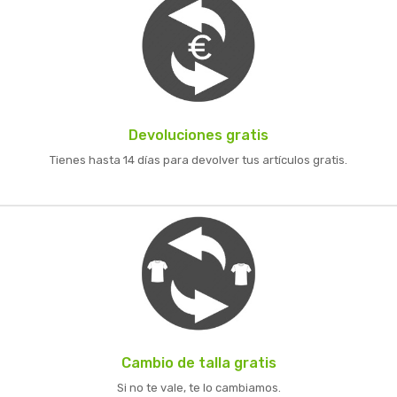
Devoluciones gratis
Tienes hasta 14 días para devolver tus artículos gratis.
Cambio de talla gratis
Si no te vale, te lo cambiamos.