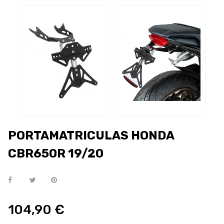
PORTAMATRICULAS HONDA
CBR650R 19/20
104,90 €