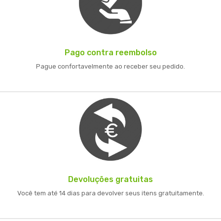
Pago contra reembolso
Pague confortavelmente ao receber seu pedido.
Devoluções gratuitas
Você tem até 14 dias para devolver seus itens gratuitamente.