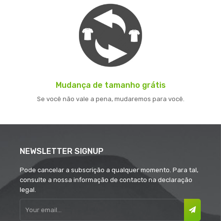
Mudança de tamanho grátis
Se você não vale a pena, mudaremos para você.
NEWSLETTER SIGNUP
Pode cancelar a subscrição a qualquer momento. Para tal,
consulte a nossa informação de contacto na declaração
legal.