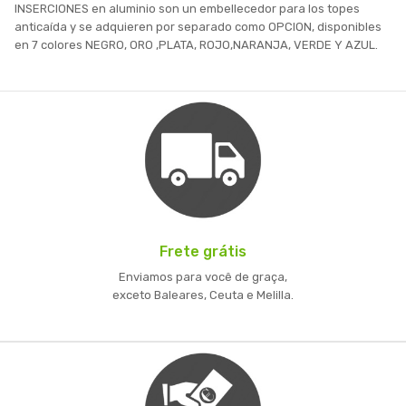
INSERCIONES en aluminio son un embellecedor para los topes
anticaída y se adquieren por separado como OPCION, disponibles
en 7 colores NEGRO, ORO ,PLATA, ROJO,NARANJA, VERDE Y AZUL.
Frete grátis
Enviamos para você de graça,
exceto Baleares, Ceuta e Melilla.