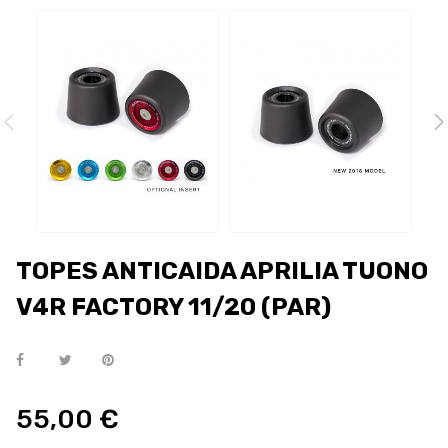
TOPES ANTICAIDA APRILIA TUONO
V4R FACTORY 11/20 (PAR)
55,00 €