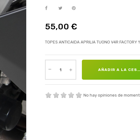
55,00 €
TOPES ANTICAIDA APRILIA TUONO V4R FACTORY 1
AÑADIR A LA CES
No hay opiniones de moment