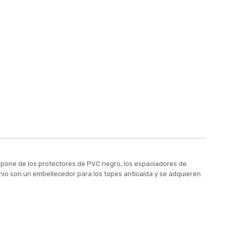
mpone de los protectores de PVC negro, los espaciadores de
minio son un embellecedor para los topes anticaída y se adquieren