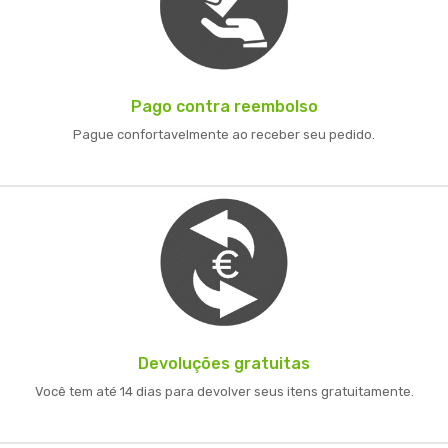
Pago contra reembolso
Pague confortavelmente ao receber seu pedido.
Devoluções gratuitas
Você tem até 14 dias para devolver seus itens gratuitamente.