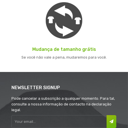
Mudança de tamanho grátis
Se você não vale a pena, mudaremos para você.
NEWSLETTER SIGNUP
Pode cancelar a subscrição a qualquer momento. Para tal,
consulte a nossa informação de contacto na declaração
legal.