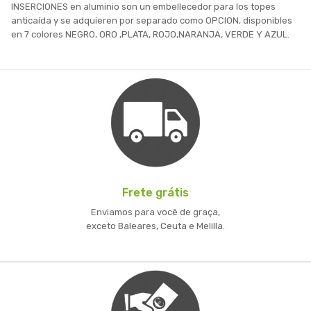
INSERCIONES en aluminio son un embellecedor para los topes
anticaída y se adquieren por separado como OPCION, disponibles
en 7 colores NEGRO, ORO ,PLATA, ROJO,NARANJA, VERDE Y AZUL.
Frete grátis
Enviamos para você de graça,
exceto Baleares, Ceuta e Melilla.