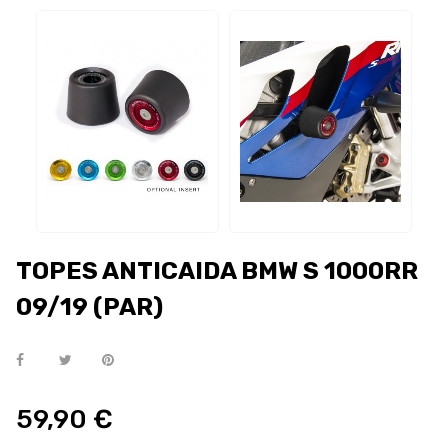
TOPES ANTICAIDA BMW S 1000RR
09/19 (PAR)
59,90 €