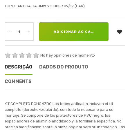
TOPES ANTICAIDA BMW S 1000RR 09/19 (PAR)

ADICIONAR AO CARRINHO
No hay opiniones de momento
DESCRIÇÃO
DADOS DO PRODUTO
COMMENTS
KIT COMPLETO DCHO/IZDO Los topes anticaída incluyen el kit
completo (derecho-izquierdo), con todo lo necesario para su
montaje. Se compone de los protectores de PVC negro, los
espaciadores de aluminio anodizado y la tornillería específica. No
precisa modificación sobre la pieza original para su instalación. Las