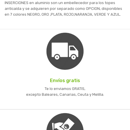
INSERCIONES en aluminio son un embellecedor para los topes
anticaída y se adquieren por separado como OPCION, disponibles
en 7 colores NEGRO, ORO ,PLATA, ROJO,NARANJA, VERDE Y AZUL.
Envíos gratis
Te lo enviamos GRATIS,
excepto Baleares, Canarias, Ceuta y Melilla.