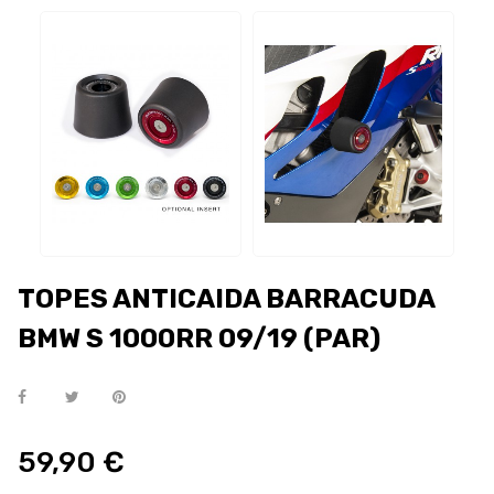
TOPES ANTICAIDA BARRACUDA
BMW S 1000RR 09/19 (PAR)
59,90 €