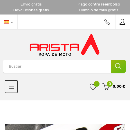
Envío gratis
Pago contra reembolso
Devoluciones gratis
Cambio de talla gratis
0
0,00 €