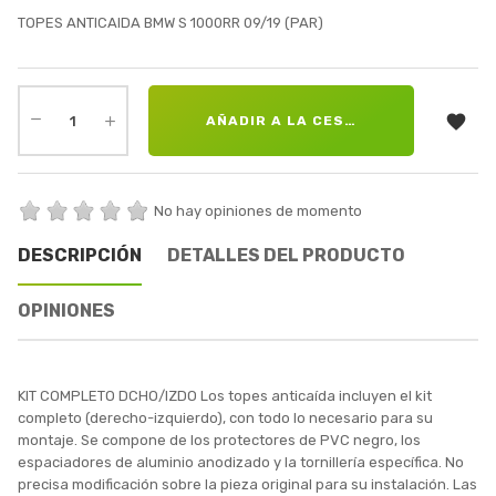
TOPES ANTICAIDA BMW S 1000RR 09/19 (PAR)

AÑADIR A LA CESTA
No hay opiniones de momento
DESCRIPCIÓN
DETALLES DEL PRODUCTO
OPINIONES
KIT COMPLETO DCHO/IZDO Los topes anticaída incluyen el kit
completo (derecho-izquierdo), con todo lo necesario para su
montaje. Se compone de los protectores de PVC negro, los
espaciadores de aluminio anodizado y la tornillería específica. No
precisa modificación sobre la pieza original para su instalación. Las