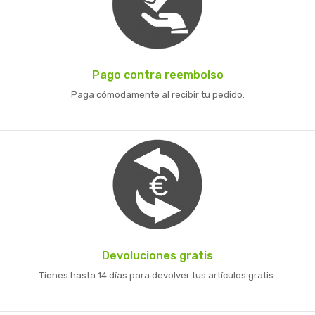
Pago contra reembolso
Paga cómodamente al recibir tu pedido.
Devoluciones gratis
Tienes hasta 14 días para devolver tus artículos gratis.