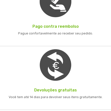
Pago contra reembolso
Pague confortavelmente ao receber seu pedido.
Devoluções gratuitas
Você tem até 14 dias para devolver seus itens gratuitamente.