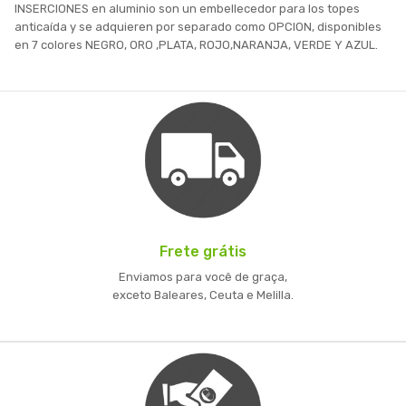
INSERCIONES en aluminio son un embellecedor para los topes
anticaída y se adquieren por separado como OPCION, disponibles
en 7 colores NEGRO, ORO ,PLATA, ROJO,NARANJA, VERDE Y AZUL.
Frete grátis
Enviamos para você de graça,
exceto Baleares, Ceuta e Melilla.