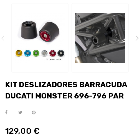
KIT DESLIZADORES BARRACUDA
DUCATI MONSTER 696-796 PAR
129,00 €