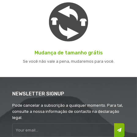
Mudança de tamanho grátis
Se você não vale a pena, mudaremos para você.
NEWSLETTER SIGNUP
Pode cancelar a subscrição a qualquer momento. Para tal,
consulte a nossa informação de contacto na declaração
legal.