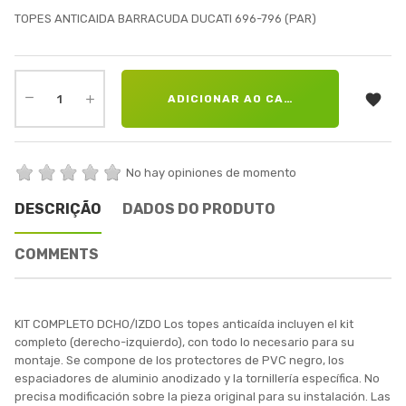
TOPES ANTICAIDA BARRACUDA DUCATI 696-796 (PAR)

ADICIONAR AO CARRINHO
No hay opiniones de momento
DESCRIÇÃO
DADOS DO PRODUTO
COMMENTS
KIT COMPLETO DCHO/IZDO Los topes anticaída incluyen el kit
completo (derecho-izquierdo), con todo lo necesario para su
montaje. Se compone de los protectores de PVC negro, los
espaciadores de aluminio anodizado y la tornillería específica. No
precisa modificación sobre la pieza original para su instalación. Las