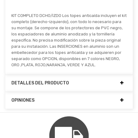
KIT COMPLETO DCHO/IZDO Los topes anticaída incluyen el kit
completo (derecho-izquierdo), con todo lo necesario para
su montaje. Se compone de los protectores de PVC negro,
los espaciadores de aluminio anodizado y la tornillería
específica. No precisa modificación sobre la pieza original
para su instalación. Las INSERCIONES en aluminio son un
embellecedor para los topes anticaída y se adquieren por
separado como OPCION, disponibles en 7 colores NEGRO,
ORO ,PLATA, ROJO,NARANJA, VERDE Y AZUL.
DETALLES DEL PRODUCTO
OPINIONES