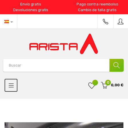
Envío gratis
Pago contra reembolso
Devoluciones gratis
Cambio de talla gratis
0
0,00 €