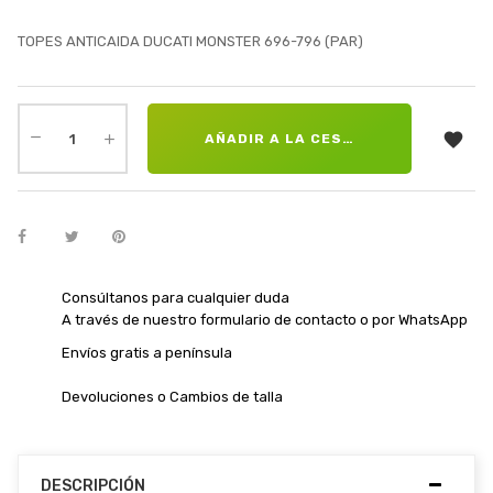
TOPES ANTICAIDA DUCATI MONSTER 696-796 (PAR)

AÑADIR A LA CESTA
Consúltanos para cualquier duda
A través de nuestro formulario de contacto o por WhatsApp
Envíos gratis a península
Devoluciones o Cambios de talla
DESCRIPCIÓN