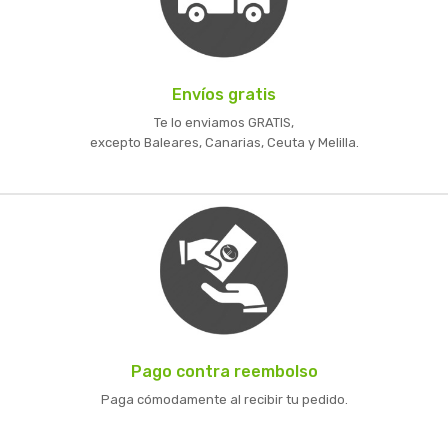
Envíos gratis
Te lo enviamos GRATIS,
excepto Baleares, Canarias, Ceuta y Melilla.
Pago contra reembolso
Paga cómodamente al recibir tu pedido.