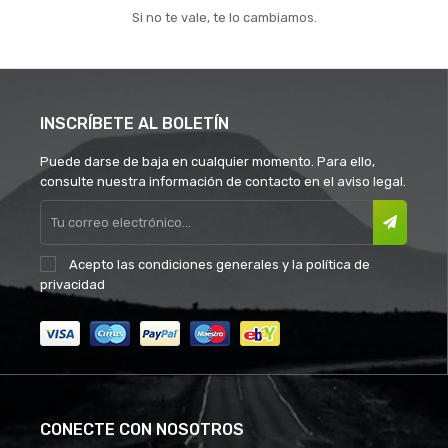
Si no te vale, te lo cambiamos.
INSCRÍBETE AL BOLETÍN
Puede darse de baja en cualquier momento. Para ello,
consulte nuestra información de contacto en el aviso legal.
Acepto las
condiciones generales
y la
política de
privacidad
CONECTE CON NOSOTROS