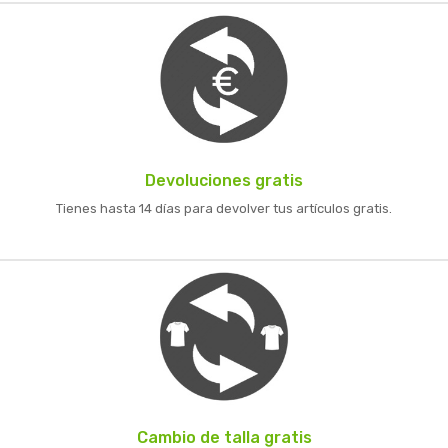
Devoluciones gratis
Tienes hasta 14 días para devolver tus artículos gratis.
Cambio de talla gratis