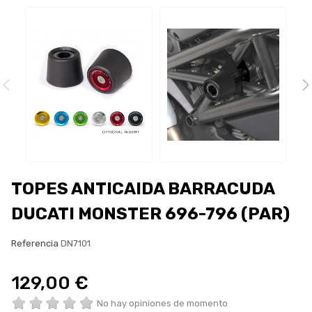
TOPES ANTICAIDA BARRACUDA
DUCATI MONSTER 696-796 (PAR)
Referencia
DN7101
129,00 €
No hay opiniones de momento