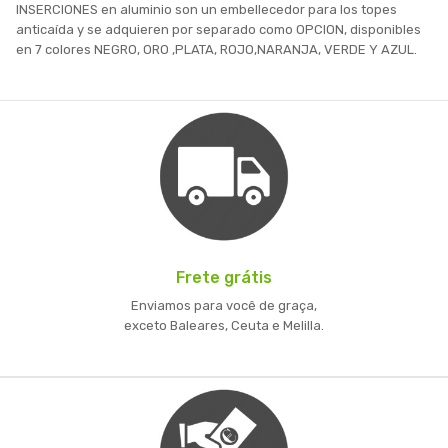
INSERCIONES en aluminio son un embellecedor para los topes
anticaída y se adquieren por separado como OPCION, disponibles
en 7 colores NEGRO, ORO ,PLATA, ROJO,NARANJA, VERDE Y AZUL.
Frete grátis
Enviamos para você de graça,
exceto Baleares, Ceuta e Melilla.