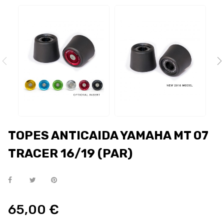
TOPES ANTICAIDA YAMAHA MT 07
TRACER 16/19 (PAR)
65,00 €