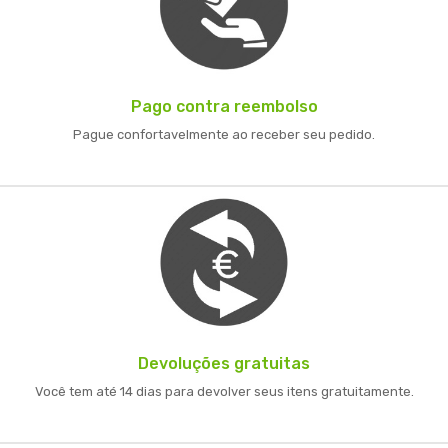
Pago contra reembolso
Pague confortavelmente ao receber seu pedido.
Devoluções gratuitas
Você tem até 14 dias para devolver seus itens gratuitamente.