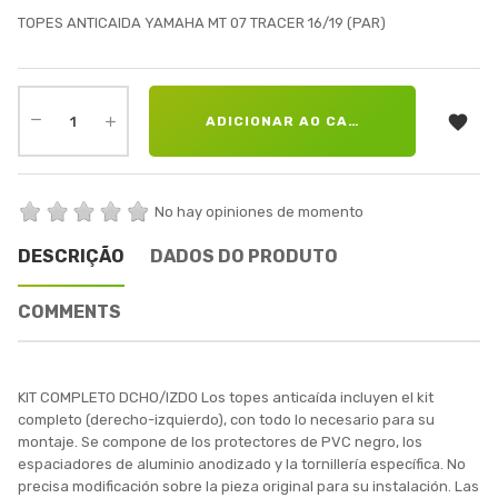
TOPES ANTICAIDA YAMAHA MT 07 TRACER 16/19 (PAR)

ADICIONAR AO CARRINHO
No hay opiniones de momento
DESCRIÇÃO
DADOS DO PRODUTO
COMMENTS
KIT COMPLETO DCHO/IZDO Los topes anticaída incluyen el kit
completo (derecho-izquierdo), con todo lo necesario para su
montaje. Se compone de los protectores de PVC negro, los
espaciadores de aluminio anodizado y la tornillería específica. No
precisa modificación sobre la pieza original para su instalación. Las