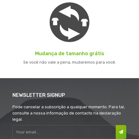
Mudança de tamanho grátis
Se você não vale a pena, mudaremos para você.
NEWSLETTER SIGNUP
Pode cancelar a subscrição a qualquer momento. Para tal,
consulte a nossa informação de contacto na declaração
legal.