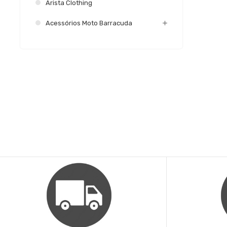
Arista Clothing
Acessórios Moto Barracuda