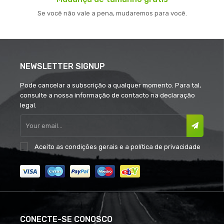
Se você não vale a pena, mudaremos para você.
NEWSLETTER SIGNUP
Pode cancelar a subscrição a qualquer momento. Para tal,
consulte a nossa informação de contacto na declaração
legal.
Aceito as
condições gerais
e a
política de privacidade
CONECTE-SE CONOSCO