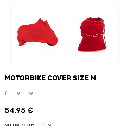
MOTORBIKE COVER SIZE M
54,95 €
MOTORBIKE COVER SIZE M