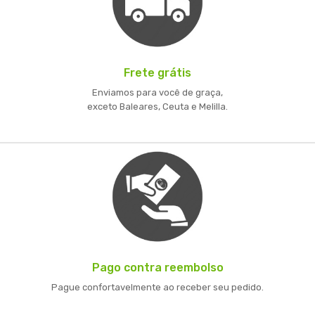
Frete grátis
Enviamos para você de graça,
exceto Baleares, Ceuta e Melilla.
Pago contra reembolso
Pague confortavelmente ao receber seu pedido.