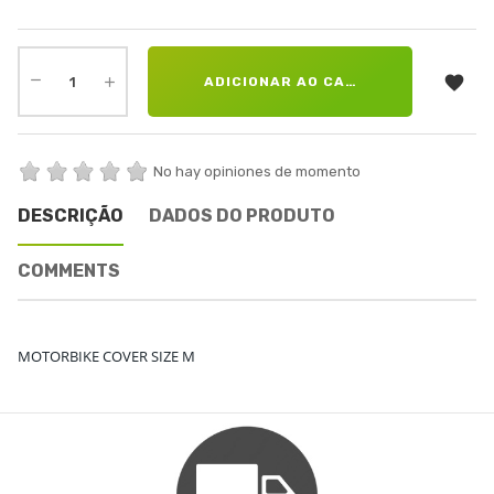

ADICIONAR AO CARRINHO
No hay opiniones de momento
DESCRIÇÃO
DADOS DO PRODUTO
COMMENTS
MOTORBIKE COVER SIZE M