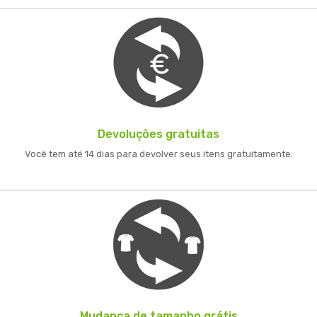
Devoluções gratuitas
Você tem até 14 dias para devolver seus itens gratuitamente.
Mudança de tamanho grátis