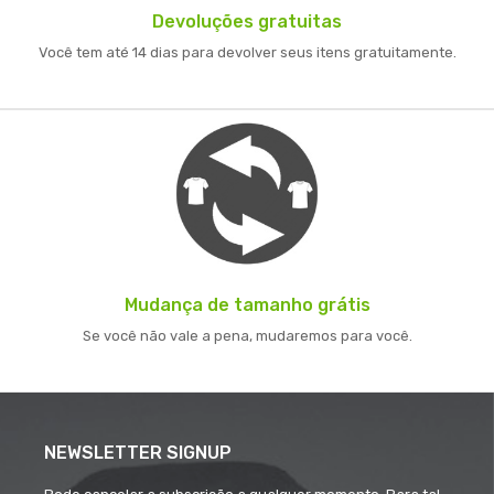
Devoluções gratuitas
Você tem até 14 dias para devolver seus itens gratuitamente.
Mudança de tamanho grátis
Se você não vale a pena, mudaremos para você.
NEWSLETTER SIGNUP