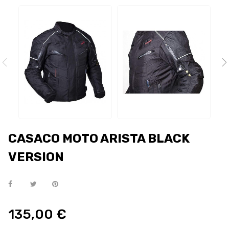
CASACO MOTO ARISTA BLACK
VERSION
135,00 €