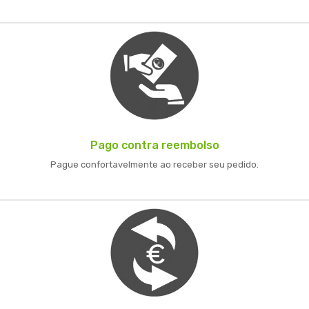
Pago contra reembolso
Pague confortavelmente ao receber seu pedido.