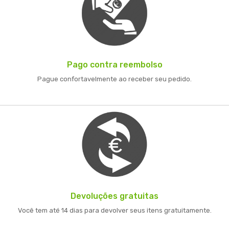
Pago contra reembolso
Pague confortavelmente ao receber seu pedido.
Devoluções gratuitas
Você tem até 14 dias para devolver seus itens gratuitamente.