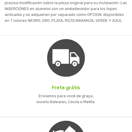
precisa modificación sobre la pieza original para su instalación. Las
INSERCIONES en aluminio son un embellecedor para los topes
anticaída y se adquieren por separado como OPCION, disponibles
en 7 colores NEGRO, ORO ,PLATA, ROJO,NARANJA, VERDE Y AZUL.
Frete grátis
Enviamos para você de graça,
exceto Baleares, Ceuta e Melilla.