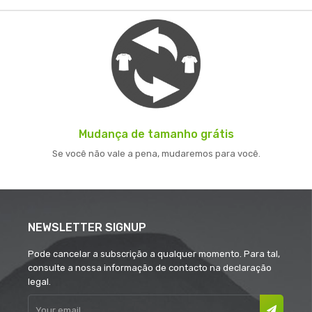
Mudança de tamanho grátis
Se você não vale a pena, mudaremos para você.
NEWSLETTER SIGNUP
Pode cancelar a subscrição a qualquer momento. Para tal,
consulte a nossa informação de contacto na declaração
legal.