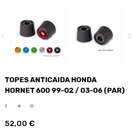
TOPES ANTICAIDA HONDA
HORNET 600 99-02 / 03-06 (PAR)
52,00 €