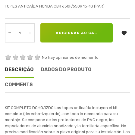
TOPES ANTICAÍDA HONDA CBR 650F/650R 15-18 (PAR)

ADICIONAR AO CARRINHO
No hay opiniones de momento
DESCRIÇÃO
DADOS DO PRODUTO
COMMENTS
KIT COMPLETO DCHO/IZDO Los topes anticaída incluyen el kit
completo (derecho-izquierdo), con todo lo necesario para su
montaje. Se compone de los protectores de PVC negro, los
espaciadores de aluminio anodizado y la tornillería específica. No
precisa modificación sobre la pieza original para su instalación. Las