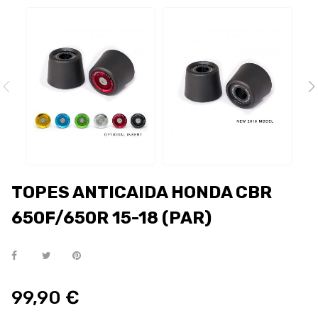
TOPES ANTICAIDA HONDA CBR
650F/650R 15-18 (PAR)
99,90 €