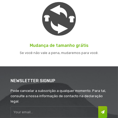
Mudança de tamanho grátis
Se você não vale a pena, mudaremos para você.
NEWSLETTER SIGNUP
Pode cancelar a subscrição a qualquer momento. Para tal,
consulte a nossa informação de contacto na declaração
legal.