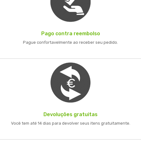
Pago contra reembolso
Pague confortavelmente ao receber seu pedido.
Devoluções gratuitas
Você tem até 14 dias para devolver seus itens gratuitamente.