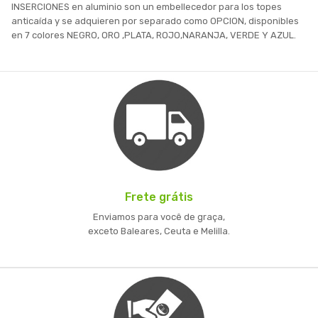
INSERCIONES en aluminio son un embellecedor para los topes
anticaída y se adquieren por separado como OPCION, disponibles
en 7 colores NEGRO, ORO ,PLATA, ROJO,NARANJA, VERDE Y AZUL.
Frete grátis
Enviamos para você de graça,
exceto Baleares, Ceuta e Melilla.