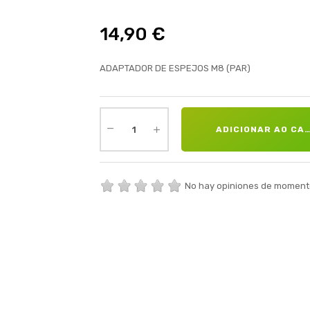
14,90 €
ADAPTADOR DE ESPEJOS M8 (PAR)
ADICIONAR AO CA
No hay opiniones de moment