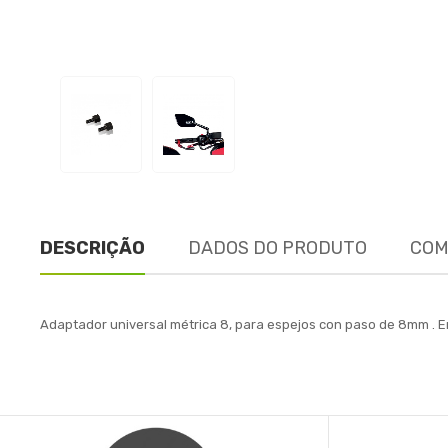
DESCRIÇÃO
DADOS DO PRODUTO
COM
Adaptador universal métrica 8, para espejos con paso de 8mm . En