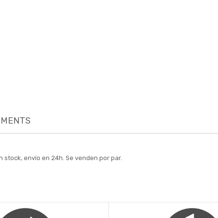
MENTS
 stock, envío en 24h. Se venden por par.