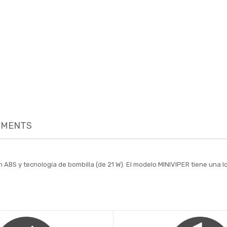
MENTS
ABS y tecnología de bombilla (de 21 W). El modelo MINIVIPER tiene una l