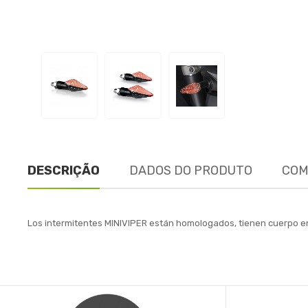
DESCRIÇÃO
DADOS DO PRODUTO
COM
Los intermitentes MINIVIPER están homologados, tienen cuerpo en 