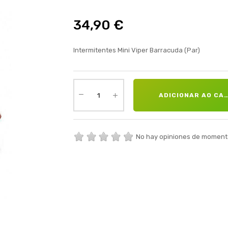
34,90 €
Intermitentes Mini Viper Barracuda (Par)
ADICIONAR AO CA
No hay opiniones de moment