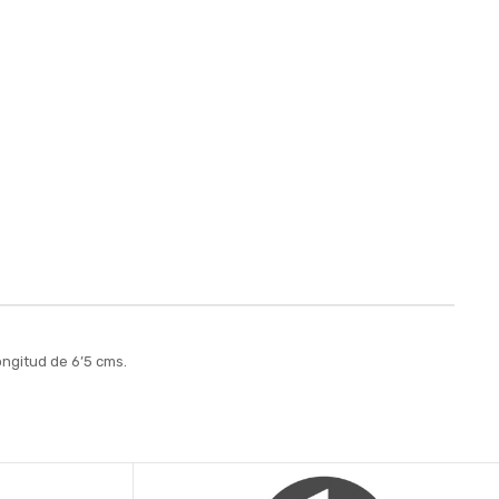
ongitud de 6’5 cms.