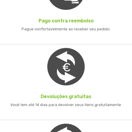
Pago contra reembolso
Pague confortavelmente ao receber seu pedido.
Devoluções gratuitas
Você tem até 14 dias para devolver seus itens gratuitamente.