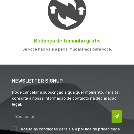
Mudança de tamanho grátis
Se você não vale a pena, mudaremos para você.
NEWSLETTER SIGNUP
Pode cancelar a subscrição a qualquer momento. Para tal,
consulte a nossa informação de contacto na declaração
legal.
Aceito as
condições gerais
e a
política de privacidade