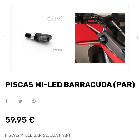
PISCAS MI-LED BARRACUDA (PAR)
59,95 €
PISCAS M-LED BARRACUDA (PAR)