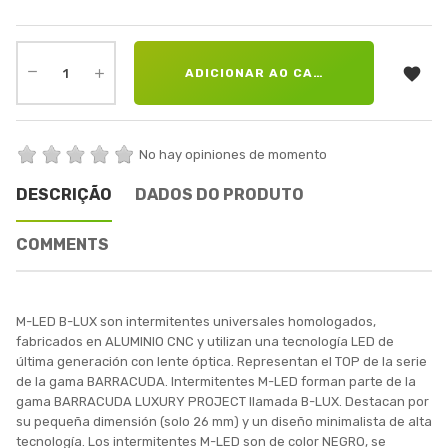

ADICIONAR AO CARRINHO
No hay opiniones de momento
DESCRIÇÃO
DADOS DO PRODUTO
COMMENTS
M-LED B-LUX son intermitentes universales homologados,
fabricados en ALUMINIO CNC y utilizan una tecnología LED de
última generación con lente óptica. Representan el TOP de la serie
de la gama BARRACUDA. Intermitentes M-LED forman parte de la
gama BARRACUDA LUXURY PROJECT llamada B-LUX. Destacan por
su pequeña dimensión (solo 26 mm) y un diseño minimalista de alta
tecnología. Los intermitentes M-LED son de color NEGRO, se