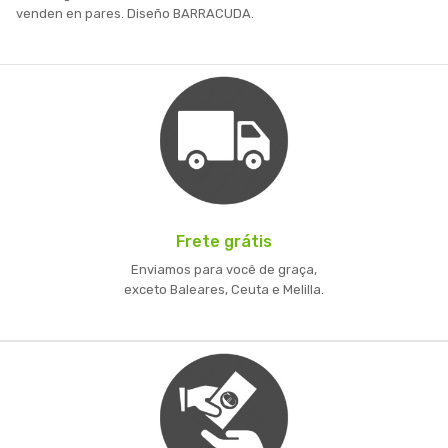
venden en pares. Diseño BARRACUDA.
Frete grátis
Enviamos para você de graça,
exceto Baleares, Ceuta e Melilla.