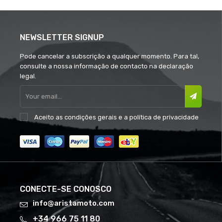
NEWSLETTER SIGNUP
Pode cancelar a subscrição a qualquer momento. Para tal,
consulte a nossa informação de contacto na declaração
legal.
Aceito as
condições gerais
e a
política de privacidade
CONECTE-SE CONOSCO
info@aristamoto.com
+34 966 75 11 80