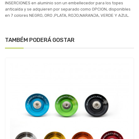
INSERCIONES en aluminio son un embellecedor para los topes
anticaída y se adquieren por separado como OPCION, disponibles
en 7 colores NEGRO, ORO ,PLATA, ROJO,NARANJA, VERDE Y AZUL.
TAMBÉM PODERÁ GOSTAR