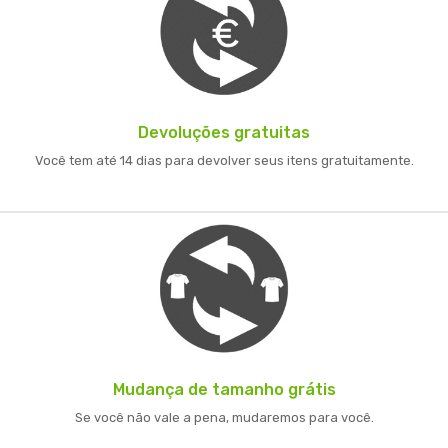
Devoluções gratuitas
Você tem até 14 dias para devolver seus itens gratuitamente.
Mudança de tamanho grátis
Se você não vale a pena, mudaremos para você.