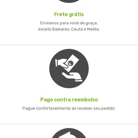
Frete grátis
Enviamos para você de graça,
exceto Baleares, Ceuta e Melilla.
Pago contra reembolso
Pague confortavelmente ao receber seu pedido.