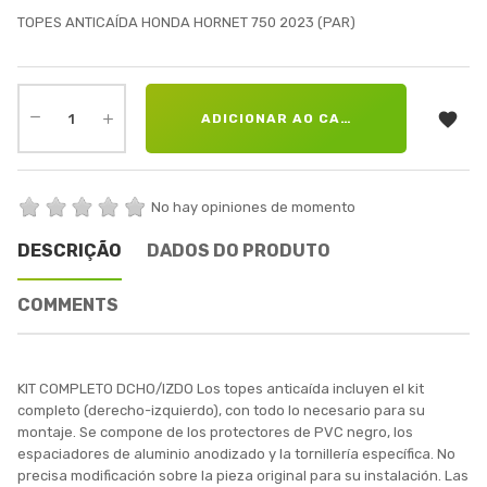
TOPES ANTICAÍDA HONDA HORNET 750 2023 (PAR)

ADICIONAR AO CARRINHO
No hay opiniones de momento
DESCRIÇÃO
DADOS DO PRODUTO
COMMENTS
KIT COMPLETO DCHO/IZDO Los topes anticaída incluyen el kit
completo (derecho-izquierdo), con todo lo necesario para su
montaje. Se compone de los protectores de PVC negro, los
espaciadores de aluminio anodizado y la tornillería específica. No
precisa modificación sobre la pieza original para su instalación. Las