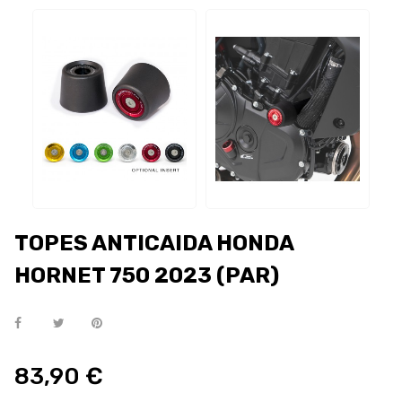
TOPES ANTICAIDA HONDA
HORNET 750 2023 (PAR)
83,90 €