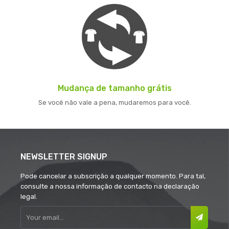
Mudança de tamanho grátis
Se você não vale a pena, mudaremos para você.
NEWSLETTER SIGNUP
Pode cancelar a subscrição a qualquer momento. Para tal,
consulte a nossa informação de contacto na declaração
legal.