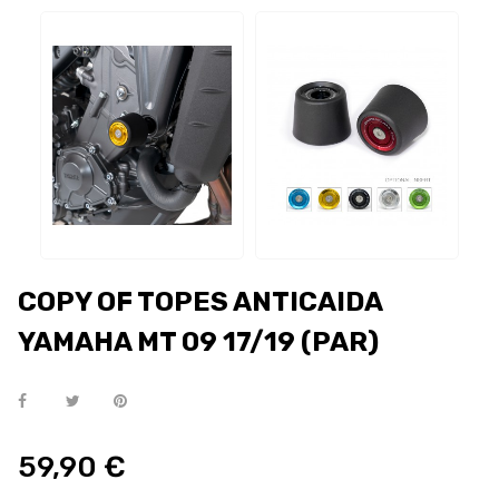
COPY OF TOPES ANTICAIDA
YAMAHA MT 09 17/19 (PAR)
59,90 €