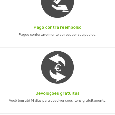
Pago contra reembolso
Pague confortavelmente ao receber seu pedido.
Devoluções gratuitas
Você tem até 14 dias para devolver seus itens gratuitamente.