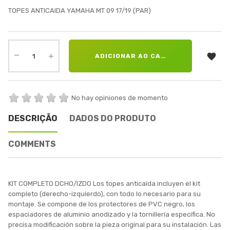
TOPES ANTICAIDA YAMAHA MT 09 17/19 (PAR)

ADICIONAR AO CARRINHO
No hay opiniones de momento
DESCRIÇÃO
DADOS DO PRODUTO
COMMENTS
KIT COMPLETO DCHO/IZDO Los topes anticaída incluyen el kit
completo (derecho-izquierdo), con todo lo necesario para su
montaje. Se compone de los protectores de PVC negro, los
espaciadores de aluminio anodizado y la tornillería específica. No
precisa modificación sobre la pieza original para su instalación. Las