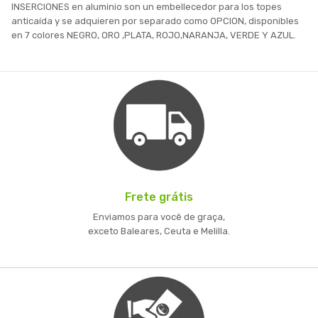
INSERCIONES en aluminio son un embellecedor para los topes
anticaída y se adquieren por separado como OPCION, disponibles
en 7 colores NEGRO, ORO ,PLATA, ROJO,NARANJA, VERDE Y AZUL.
Frete grátis
Enviamos para você de graça,
exceto Baleares, Ceuta e Melilla.