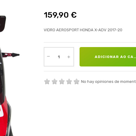
159,90 €
VIDRO AEROSPORT HONDA X-ADV 2017-20
ADICIONAR AO CA
No hay opiniones de moment