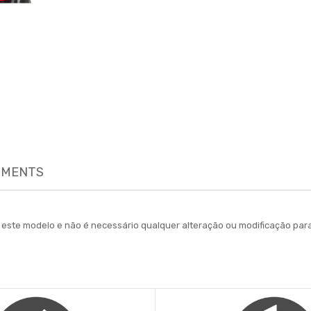
MENTS
ara este modelo e não é necessário qualquer alteração ou modificação 