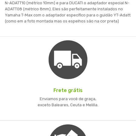
N-ADATT10 (métrico 10mm) e para DUCATI o adaptador especial N-
ADATT08 (métrico 8mm). Eles são perfeitamente instalados no
Yamaha T-Max com o adaptador específico para o guidão YT-Adatt
(como em a foto montada mas os espelhos são na cor preta)
Frete grátis
Enviamos para você de graça,
exceto Baleares, Ceuta e Melilla.