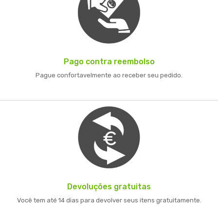
Pago contra reembolso
Pague confortavelmente ao receber seu pedido.
Devoluções gratuitas
Você tem até 14 dias para devolver seus itens gratuitamente.