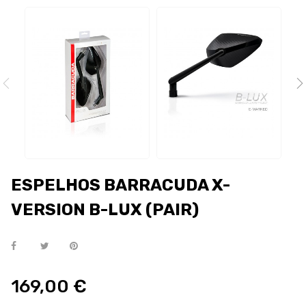
ESPELHOS BARRACUDA X-
VERSION B-LUX (PAIR)
169,00 €