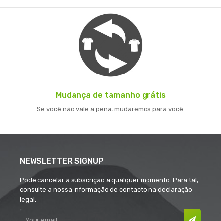
Mudança de tamanho grátis
Se você não vale a pena, mudaremos para você.
NEWSLETTER SIGNUP
Pode cancelar a subscrição a qualquer momento. Para tal,
consulte a nossa informação de contacto na declaração
legal.