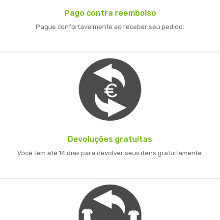
Pago contra reembolso
Pague confortavelmente ao receber seu pedido.
Devoluções gratuitas
Você tem até 14 dias para devolver seus itens gratuitamente.