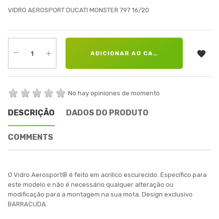
VIDRO AEROSPORT DUCATI MONSTER 797 16/20

ADICIONAR AO CARRINHO
No hay opiniones de momento
DESCRIÇÃO
DADOS DO PRODUTO
COMMENTS
O Vidro Aerosport® é feito em acrílico escurecido. Específico para
este modelo e não é necessário qualquer alteração ou
modificação para a montagem na sua mota. Design exclusivo
BARRACUDA.