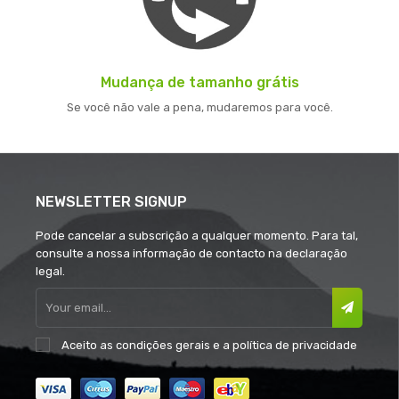
Mudança de tamanho grátis
Se você não vale a pena, mudaremos para você.
NEWSLETTER SIGNUP
Pode cancelar a subscrição a qualquer momento. Para tal,
consulte a nossa informação de contacto na declaração
legal.
Aceito as
condições gerais
e a
política de privacidade