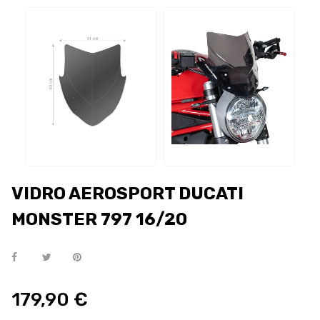
VIDRO AEROSPORT DUCATI
MONSTER 797 16/20
179,90 €