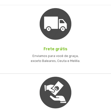
Frete grátis
Enviamos para você de graça,
exceto Baleares, Ceuta e Melilla.