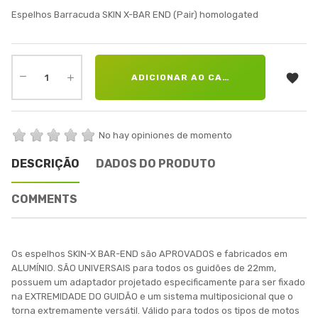
Espelhos Barracuda SKIN X-BAR END (Pair) homologated

ADICIONAR AO CARRINHO
No hay opiniones de momento
DESCRIÇÃO
DADOS DO PRODUTO
COMMENTS
Os espelhos SKIN-X BAR-END são APROVADOS e fabricados em
ALUMÍNIO. SÃO UNIVERSAIS para todos os guidões de 22mm,
possuem um adaptador projetado especificamente para ser fixado
na EXTREMIDADE DO GUIDÃO e um sistema multiposicional que o
torna extremamente versátil. Válido para todos os tipos de motos