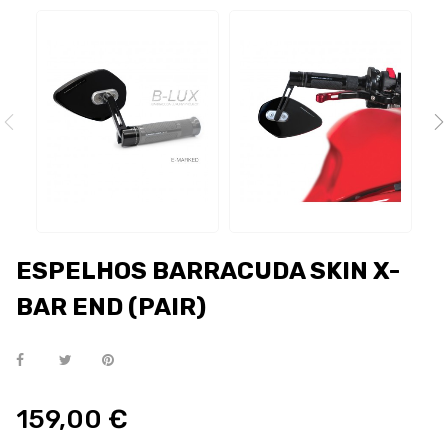
ESPELHOS BARRACUDA SKIN X-
BAR END (PAIR)
159,00 €