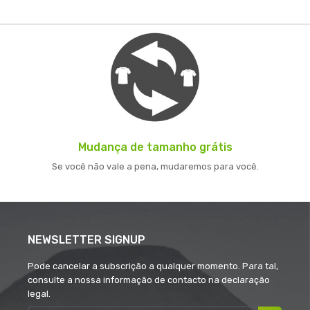
Mudança de tamanho grátis
Se você não vale a pena, mudaremos para você.
NEWSLETTER SIGNUP
Pode cancelar a subscrição a qualquer momento. Para tal,
consulte a nossa informação de contacto na declaração
legal.