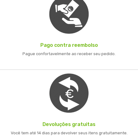
Pago contra reembolso
Pague confortavelmente ao receber seu pedido.
Devoluções gratuitas
Você tem até 14 dias para devolver seus itens gratuitamente.