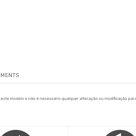
MENTS
ara este modelo e não é necessário qualquer alteração ou modificação 