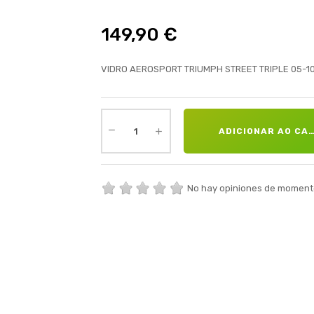
149,90 €
VIDRO AEROSPORT TRIUMPH STREET TRIPLE 05-1
ADICIONAR AO CA
No hay opiniones de moment