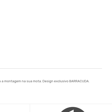
para a montagem na sua mota. Design exclusivo BARRACUDA.