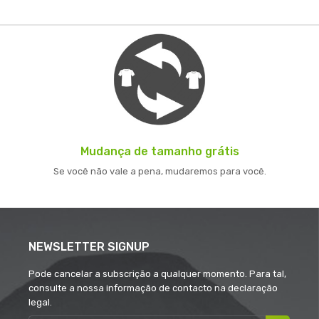
Mudança de tamanho grátis
Se você não vale a pena, mudaremos para você.
NEWSLETTER SIGNUP
Pode cancelar a subscrição a qualquer momento. Para tal,
consulte a nossa informação de contacto na declaração
legal.