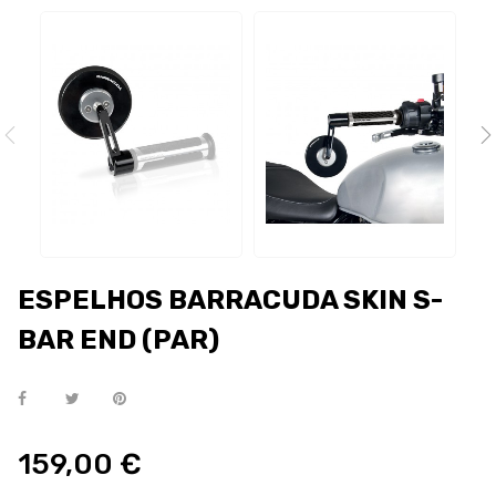
ESPELHOS BARRACUDA SKIN S-
BAR END (PAR)
159,00 €