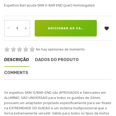
Espelhos Barracuda SKIN S-BAR END (pair) Homologated

ADICIONAR AO CARRINHO
No hay opiniones de momento
DESCRIÇÃO
DADOS DO PRODUTO
COMMENTS
Os espelhos SKIN-S/BAR-END são APROVADOS e fabricados em
ALUMÍNIO. SÃO UNIVERSAIS para todos os guidões de 22mm,
possuem um adaptador projetado especificamente para ser fixado
na EXTREMIDADE DO GUIDÃO e um sistema multiposicional que o
torna extremamente versátil. Válido para todos os tipos de motos