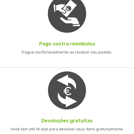
Pago contra reembolso
Pague confortavelmente ao receber seu pedido.
Devoluções gratuitas
Você tem até 14 dias para devolver seus itens gratuitamente.