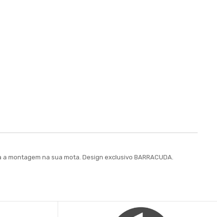
para a montagem na sua mota. Design exclusivo BARRACUDA.