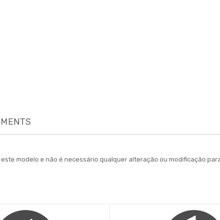
MENTS
ara este modelo e não é necessário qualquer alteração ou modificação 