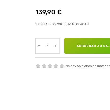
139,90 €
VIDRO AEROSPORT SUZUKI GLADIUS
ADICIONAR AO CA
No hay opiniones de moment