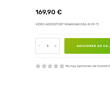
169,90 €
VIDRO AEROSPORT KAWASAKI ER6-N 09-11
ADICIONAR AO CA
No hay opiniones de moment