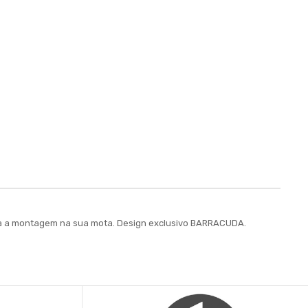
para a montagem na sua mota. Design exclusivo BARRACUDA.