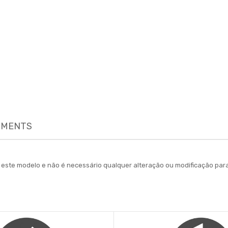
MENTS
ara este modelo e não é necessário qualquer alteração ou modificação 