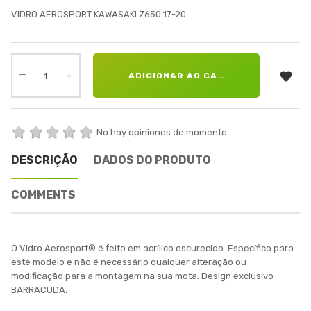
VIDRO AEROSPORT KAWASAKI Z650 17-20

ADICIONAR AO CARRINHO
No hay opiniones de momento
DESCRIÇÃO
DADOS DO PRODUTO
COMMENTS
O Vidro Aerosport® é feito em acrílico escurecido. Específico para
este modelo e não é necessário qualquer alteração ou
modificação para a montagem na sua mota. Design exclusivo
BARRACUDA.