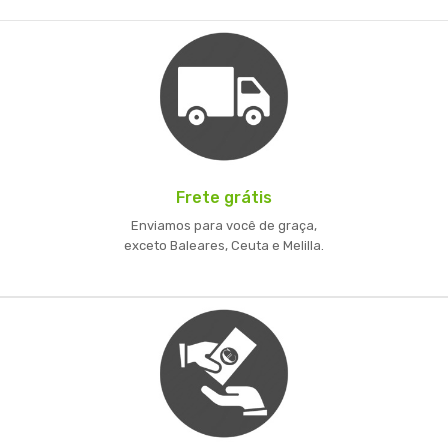
Frete grátis
Enviamos para você de graça,
exceto Baleares, Ceuta e Melilla.