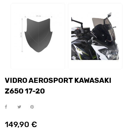
VIDRO AEROSPORT KAWASAKI
Z650 17-20
149,90 €