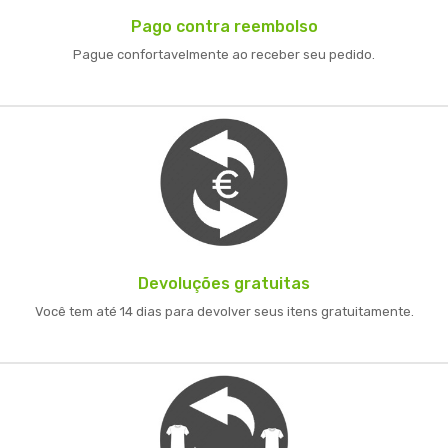
Pago contra reembolso
Pague confortavelmente ao receber seu pedido.
Devoluções gratuitas
Você tem até 14 dias para devolver seus itens gratuitamente.