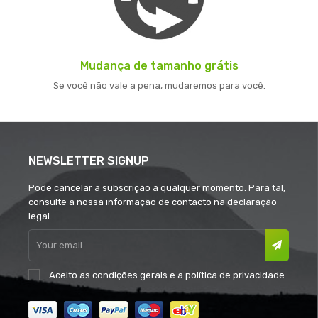
Mudança de tamanho grátis
Se você não vale a pena, mudaremos para você.
NEWSLETTER SIGNUP
Pode cancelar a subscrição a qualquer momento. Para tal,
consulte a nossa informação de contacto na declaração
legal.
Aceito as
condições gerais
e a
política de privacidade