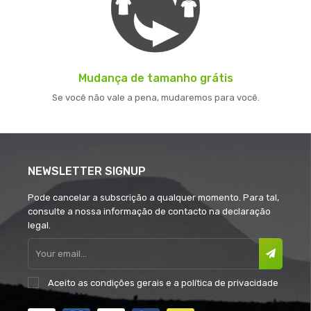
Mudança de tamanho grátis
Se você não vale a pena, mudaremos para você.
NEWSLETTER SIGNUP
Pode cancelar a subscrição a qualquer momento. Para tal,
consulte a nossa informação de contacto na declaração
legal.
Aceito as
condições gerais
e a
política de privacidade