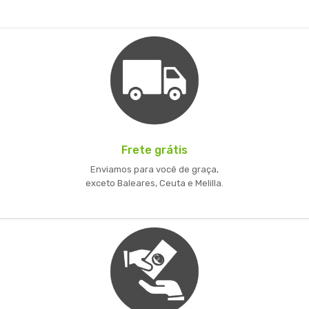
Frete grátis
Enviamos para você de graça,
exceto Baleares, Ceuta e Melilla.