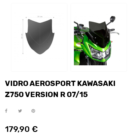
VIDRO AEROSPORT KAWASAKI
Z750 VERSION R 07/15
179,90 €