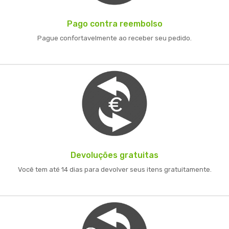
Pago contra reembolso
Pague confortavelmente ao receber seu pedido.
Devoluções gratuitas
Você tem até 14 dias para devolver seus itens gratuitamente.