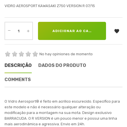
VIDRO AEROSPORT KAWASAKI Z750 VERSION R 07/15

ADICIONAR AO CARRINHO
No hay opiniones de momento
DESCRIÇÃO
DADOS DO PRODUTO
COMMENTS
O Vidro Aerosport® é feito em acrílico escurecido. Específico para
este modelo e não é necessário qualquer alteração ou
modificação para a montagem na sua mota. Design exclusivo
BARRACUDA. O R VERSION é um pouco menor e possui uma linha
mais aerodinâmica e agressiva. Envio em 24h.