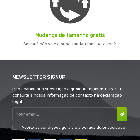
Mudança de tamanho grátis
Se você não vale a pena, mudaremos para você.
NEWSLETTER SIGNUP
Pode cancelar a subscrição a qualquer momento. Para tal,
consulte a nossa informação de contacto na declaração
legal.
Aceito as
condições gerais
e a
política de privacidade