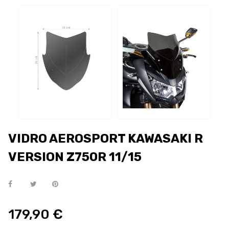
VIDRO AEROSPORT KAWASAKI R
VERSION Z750R 11/15
179,90 €