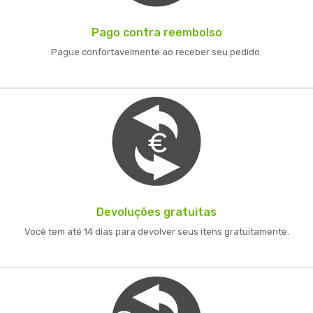
Pago contra reembolso
Pague confortavelmente ao receber seu pedido.
Devoluções gratuitas
Você tem até 14 dias para devolver seus itens gratuitamente.