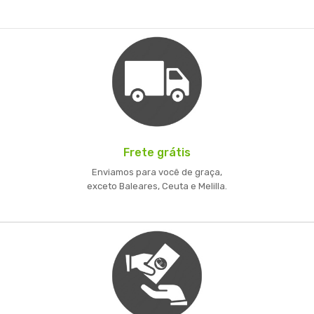
Frete grátis
Enviamos para você de graça,
exceto Baleares, Ceuta e Melilla.