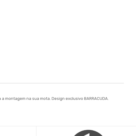
para a montagem na sua mota. Design exclusivo BARRACUDA.