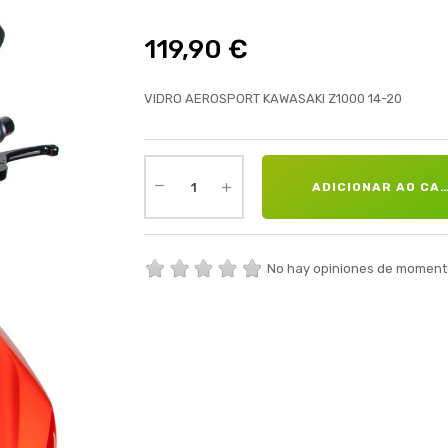
119,90 €
VIDRO AEROSPORT KAWASAKI Z1000 14-20
ADICIONAR AO CA
No hay opiniones de moment