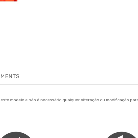
MENTS
ara este modelo e não é necessário qualquer alteração ou modificação 